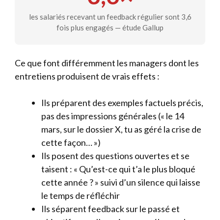
les salariés recevant un feedback régulier sont 3,6
fois plus engagés — étude Gallup
Ce que font différemment les managers dont les
entretiens produisent de vrais effets :
Ils préparent des exemples factuels précis,
pas des impressions générales (« le 14
mars, sur le dossier X, tu as géré la crise de
cette façon… »)
Ils posent des questions ouvertes et se
taisent : « Qu’est-ce qui t’a le plus bloqué
cette année ? » suivi d’un silence qui laisse
le temps de réfléchir
Ils séparent feedback sur le passé et