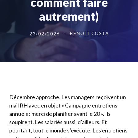
comment faire
autrement)
BENOIT COSTA
23/02/2026
Décembre approche. Les managers reçoivent un
mail RH avec en objet « Campagne entretiens
annuels : merci de planifier avant le 20 ». Ils
soupirent. Les salariés aussi, d’ailleurs. Et
pourtant, tout le monde s’exécute. Les entretiens