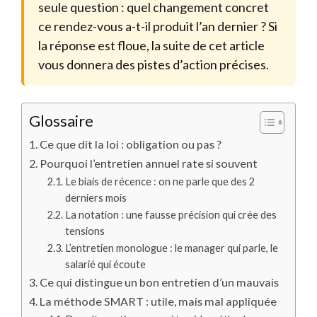
seule question : quel changement concret
ce rendez-vous a-t-il produit l’an dernier ? Si
la réponse est floue, la suite de cet article
vous donnera des pistes d’action précises.
Glossaire
Ce que dit la loi : obligation ou pas ?
Pourquoi l’entretien annuel rate si souvent
Le biais de récence : on ne parle que des 2
derniers mois
La notation : une fausse précision qui crée des
tensions
L’entretien monologue : le manager qui parle, le
salarié qui écoute
Ce qui distingue un bon entretien d’un mauvais
La méthode SMART : utile, mais mal appliquée