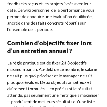
feedbacks reçus et les projets livrés avec leur
date. Ce wiki personnel de la performance vous
permet de conduire une évaluation équilibrée,
ancrée dans des faits concrets répartis sur
l’ensemble de la période.
Combien d’objectifs fixer lors
d’un entretien annuel ?
La règle pratique est de fixer 2 à 3 objectifs
maximum par an. Au-delà de ce nombre, le salarié
ne sait plus quoi prioriser et le manager ne sait
plus quoi évaluer. Deux objectifs ambitieux et
clairement formulés — en précisant le résultat
attendu, pas seulement une métrique à maximiser
— produisent de meilleurs résultats qu’une liste