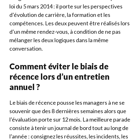
loi du 5 mars 2014 : il porte sur les perspectives
d’évolution de carrière, la formation et les
compétences. Les deux peuvent être réalisés lors
d’un même rendez-vous, à condition de ne pas
mélanger les deux logiques dans la même
conversation.
Comment éviter le biais de
récence lors d’un entretien
annuel ?
Le biais de récence pousse les managers à ne se
souvenir que des 8 dernières semaines alors que
l’évaluation porte sur 12 mois. La meilleure parade
consiste à tenir un journal de bord tout au long de
l’année : consignez les réussites, les incidents, les