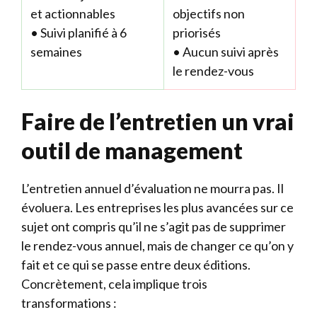
et actionnables
objectifs non
• Suivi planifié à 6
priorisés
semaines
• Aucun suivi après
le rendez-vous
Faire de l’entretien un vrai
outil de management
L’entretien annuel d’évaluation ne mourra pas. Il
évoluera. Les entreprises les plus avancées sur ce
sujet ont compris qu’il ne s’agit pas de supprimer
le rendez-vous annuel, mais de changer ce qu’on y
fait et ce qui se passe entre deux éditions.
Concrètement, cela implique trois
transformations :