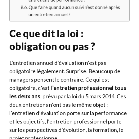
Que faire quand aucun suivi n’est donné après
un entretien annuel ?
Ce que dit la loi :
obligation ou pas ?
L’entretien annuel d’évaluation n’est pas
obligatoire légalement. Surprise. Beaucoup de
managers pensent le contraire. Ce qui est
obligatoire, c’est
l’entretien professionnel tous
les deux ans
, prévu par la loi du 5 mars 2014. Ces
deux entretiens n’ont pas le même objet :
l’entretien d’évaluation porte sur la performance
et les objectifs, l’entretien professionnel porte
sur les perspectives d’évolution, la formation, le
projet professionnel.