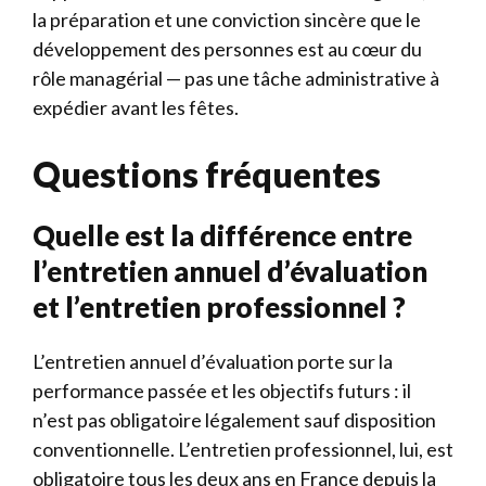
la préparation et une conviction sincère que le
développement des personnes est au cœur du
rôle managérial — pas une tâche administrative à
expédier avant les fêtes.
Questions fréquentes
Quelle est la différence entre
l’entretien annuel d’évaluation
et l’entretien professionnel ?
L’entretien annuel d’évaluation porte sur la
performance passée et les objectifs futurs : il
n’est pas obligatoire légalement sauf disposition
conventionnelle. L’entretien professionnel, lui, est
obligatoire tous les deux ans en France depuis la