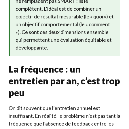
ne remplacent pas SMART : ils le
complètent. L’idéal est de combiner un
objectif de résultat mesurable (le « quoi ») et
un objectif comportemental (le « comment
»). Ce sont ces deux dimensions ensemble
qui permettent une évaluation équitable et
développante.
La fréquence : un
entretien par an, c’est trop
peu
On dit souvent que l’entretien annuel est
insuffisant. En réalité, le problème n’est pas tant la
fréquence que l’absence de feedback entre les