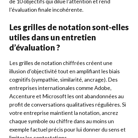
de 10 objectifs qui dilue l’attention et rend
l’évaluation finale incohérente.
Les grilles de notation sont-elles
utiles dans un entretien
d’évaluation ?
Les grilles de notation chiffrées créent une
illusion d’objectivité tout en amplifiant les biais
cognitifs (sympathie, similarité, ancrage). Des
entreprises internationales comme Adobe,
Accenture et Microsoft les ont abandonnées au
profit de conversations qualitatives régulières. Si
votre entreprise maintient la notation, ancrez
chaque symbole ou chiffre dans au moins un
exemple factuel précis pour lui donner du sens et
limiter les contestations.