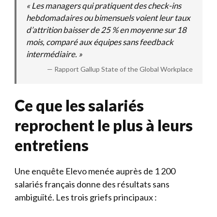
« Les managers qui pratiquent des check-ins
hebdomadaires ou bimensuels voient leur taux
d’attrition baisser de 25 % en moyenne sur 18
mois, comparé aux équipes sans feedback
intermédiaire. »
— Rapport Gallup State of the Global Workplace
Ce que les salariés
reprochent le plus à leurs
entretiens
Une enquête Elevo menée auprès de 1 200
salariés français donne des résultats sans
ambiguïté. Les trois griefs principaux :