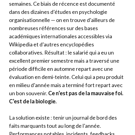
semaines. Ce biais de récence est documenté
dans des dizaines d’études en psychologie
organisationnelle — on en trouve d’ailleurs de
nombreuses références sur des bases
académiques internationales accessibles via
Wikipedia et d’autres encyclopédies
collaboratives. Résultat : le salarié qui a eu un
excellent premier semestre mais a traversé une
période difficile en automne repart avec une
évaluation en demi-teinte. Celui qui a peu produit
en milieu d’année mais a terminé fort repart avec
un bon souvenir.
Ce n’est pas de la mauvaise foi.
C’est de la biologie.
La solution existe : tenir un journal de bord des
faits marquants tout au long de l’année.
Performances notables, incidents, feedbacks