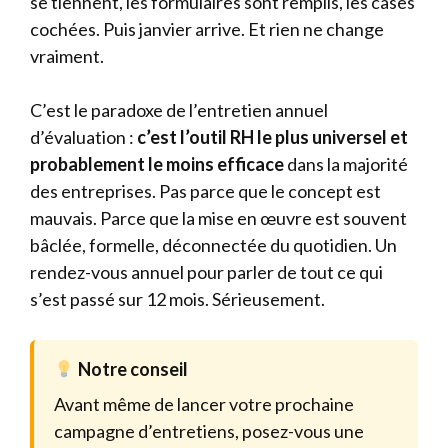
se tiennent, les formulaires sont remplis, les cases
cochées. Puis janvier arrive. Et rien ne change
vraiment.
C’est le paradoxe de l’entretien annuel
d’évaluation :
c’est l’outil RH le plus universel et
probablement le moins efficace
dans la majorité
des entreprises. Pas parce que le concept est
mauvais. Parce que la mise en œuvre est souvent
bâclée, formelle, déconnectée du quotidien. Un
rendez-vous annuel pour parler de tout ce qui
s’est passé sur 12 mois. Sérieusement.
Notre conseil
Avant même de lancer votre prochaine
campagne d’entretiens, posez-vous une