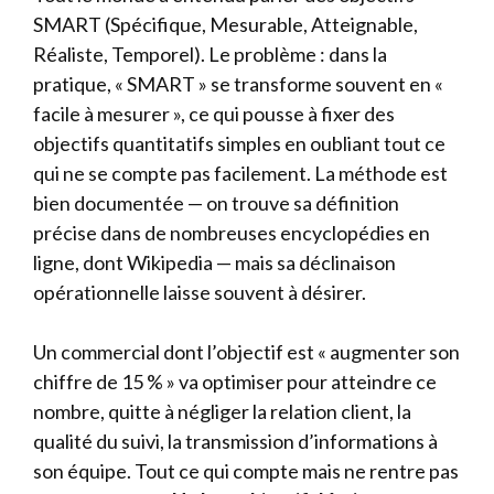
SMART (Spécifique, Mesurable, Atteignable,
Réaliste, Temporel). Le problème : dans la
pratique, « SMART » se transforme souvent en «
facile à mesurer », ce qui pousse à fixer des
objectifs quantitatifs simples en oubliant tout ce
qui ne se compte pas facilement. La méthode est
bien documentée — on trouve sa définition
précise dans de nombreuses encyclopédies en
ligne, dont Wikipedia — mais sa déclinaison
opérationnelle laisse souvent à désirer.
Un commercial dont l’objectif est « augmenter son
chiffre de 15 % » va optimiser pour atteindre ce
nombre, quitte à négliger la relation client, la
qualité du suivi, la transmission d’informations à
son équipe. Tout ce qui compte mais ne rentre pas