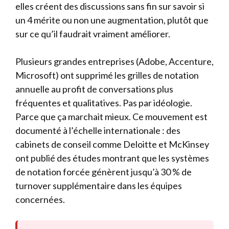
elles créent des discussions sans fin sur savoir si
un 4 mérite ou non une augmentation, plutôt que
sur ce qu’il faudrait vraiment améliorer.
Plusieurs grandes entreprises (Adobe, Accenture,
Microsoft) ont supprimé les grilles de notation
annuelle au profit de conversations plus
fréquentes et qualitatives. Pas par idéologie.
Parce que ça marchait mieux. Ce mouvement est
documenté à l’échelle internationale : des
cabinets de conseil comme Deloitte et McKinsey
ont publié des études montrant que les systèmes
de notation forcée génèrent jusqu’à 30 % de
turnover supplémentaire dans les équipes
concernées.