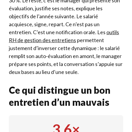
30 %. Le reste, c’est le manager qui présente son
évaluation, justifie ses notes, explique les
objectifs de l’année suivante. Le salarié
acquiesce, signe, repart. Ce n’est pas un
entretien. C’est une notification orale. Les
outils
RH de gestion des entretiens
permettent
justement d’inverser cette dynamique : le salarié
remplit son auto-évaluation en amont, le manager
prépare ses points, et la conversation s’appuie sur
deux bases au lieu d’une seule.
Ce qui distingue un bon
entretien d’un mauvais
3,6×