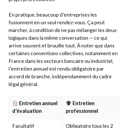
En pratique, beaucoup d’entreprises les
fusionnent en un seul rendez-vous. Ça peut
marcher, à condition de ne pas mélanger les deux
logiques dans la même conversation — ce qui
arrive souvent et brouille tout. À noter que dans
certaines conventions collectives, notamment en
France dans les secteurs bancaire ou industriel,
l’entretien annuel est rendu obligatoire par
accord de branche, indépendamment du cadre
légal général.
Entretien annuel
Entretien
d’évaluation
professionnel
Facultatif
Obligatoire tous les 2