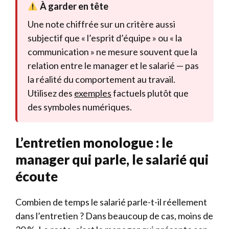
À garder en tête
Une note chiffrée sur un critère aussi
subjectif que « l’esprit d’équipe » ou « la
communication » ne mesure souvent que la
relation entre le manager et le salarié — pas
la réalité du comportement au travail.
Utilisez des
exemples
factuels plutôt que
des symboles numériques.
L’entretien monologue : le
manager qui parle, le salarié qui
écoute
Combien de temps le salarié parle-t-il réellement
dans l’entretien ? Dans beaucoup de cas, moins de