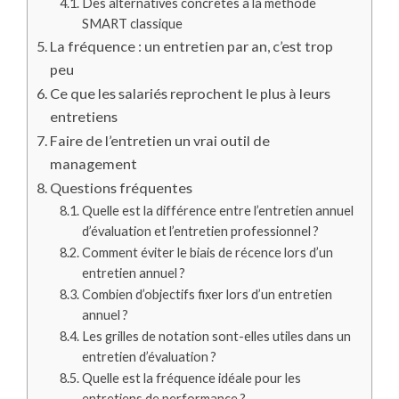
Des alternatives concrètes à la méthode
SMART classique
La fréquence : un entretien par an, c’est trop
peu
Ce que les salariés reprochent le plus à leurs
entretiens
Faire de l’entretien un vrai outil de
management
Questions fréquentes
Quelle est la différence entre l’entretien annuel
d’évaluation et l’entretien professionnel ?
Comment éviter le biais de récence lors d’un
entretien annuel ?
Combien d’objectifs fixer lors d’un entretien
annuel ?
Les grilles de notation sont-elles utiles dans un
entretien d’évaluation ?
Quelle est la fréquence idéale pour les
entretiens de performance ?