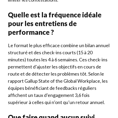
Quelle est la fréquence idéale
pour les entretiens de
performance ?
Le format le plus efficace combine un bilan annuel
structuré et des check-ins courts (15 à 20
minutes) toutes les 4 à 6 semaines. Ces check-ins
permettent d’ajuster les objectifs en cours de
route et de détecter les problèmes tôt. Selon le
rapport Gallup State of the Global Workplace, les
équipes bénéficiant de feedbacks réguliers
affichent un taux d’engagement 3,6 fois
supérieur à celles qui n’ont qu’un retour annuel.
Que faire quand aucun suivi