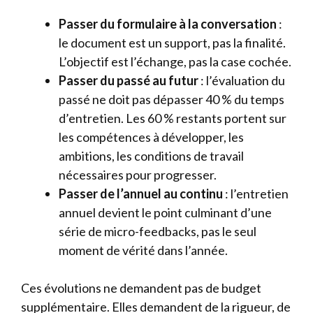
Passer du formulaire à la conversation
:
le document est un support, pas la finalité.
L’objectif est l’échange, pas la case cochée.
Passer du passé au futur
: l’évaluation du
passé ne doit pas dépasser 40 % du temps
d’entretien. Les 60 % restants portent sur
les compétences à développer, les
ambitions, les conditions de travail
nécessaires pour progresser.
Passer de l’annuel au continu
: l’entretien
annuel devient le point culminant d’une
série de micro-feedbacks, pas le seul
moment de vérité dans l’année.
Ces évolutions ne demandent pas de budget
supplémentaire. Elles demandent de la rigueur, de