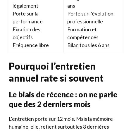
légalement
ans
Porte sur la
Porte sur l’évolution
performance
professionnelle
Fixation des
Formation et
objectifs
compétences
Fréquence libre
Bilan tous les 6 ans
Pourquoi l’entretien
annuel rate si souvent
Le biais de récence : on ne parle
que des 2 derniers mois
L’entretien porte sur 12 mois. Mais la mémoire
humaine, elle, retient surtout les 8 dernières