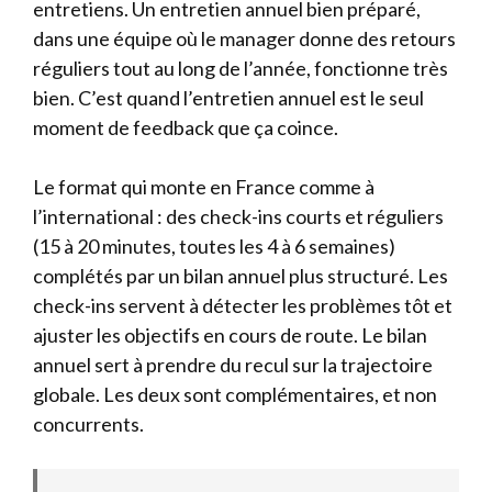
entretiens. Un entretien annuel bien préparé,
dans une équipe où le manager donne des retours
réguliers tout au long de l’année, fonctionne très
bien. C’est quand l’entretien annuel est le seul
moment de feedback que ça coince.
Le format qui monte en France comme à
l’international : des check-ins courts et réguliers
(15 à 20 minutes, toutes les 4 à 6 semaines)
complétés par un bilan annuel plus structuré. Les
check-ins servent à détecter les problèmes tôt et
ajuster les objectifs en cours de route. Le bilan
annuel sert à prendre du recul sur la trajectoire
globale. Les deux sont complémentaires, et non
concurrents.