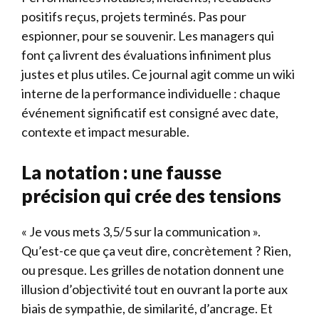
positifs reçus, projets terminés. Pas pour
espionner, pour se souvenir. Les managers qui
font ça livrent des évaluations infiniment plus
justes et plus utiles. Ce journal agit comme un wiki
interne de la performance individuelle : chaque
événement significatif est consigné avec date,
contexte et impact mesurable.
La notation : une fausse
précision qui crée des tensions
« Je vous mets 3,5/5 sur la communication ».
Qu’est-ce que ça veut dire, concrètement ? Rien,
ou presque. Les grilles de notation donnent une
illusion d’objectivité tout en ouvrant la porte aux
biais de sympathie, de similarité, d’ancrage. Et