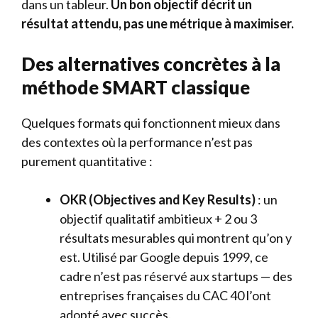
dans un tableur.
Un bon objectif décrit un
résultat attendu, pas une métrique à maximiser.
Des alternatives concrètes à la
méthode SMART classique
Quelques formats qui fonctionnent mieux dans
des contextes où la performance n’est pas
purement quantitative :
OKR (Objectives and Key Results)
: un
objectif qualitatif ambitieux + 2 ou 3
résultats mesurables qui montrent qu’on y
est. Utilisé par Google depuis 1999, ce
cadre n’est pas réservé aux startups — des
entreprises françaises du CAC 40 l’ont
adopté avec succès.