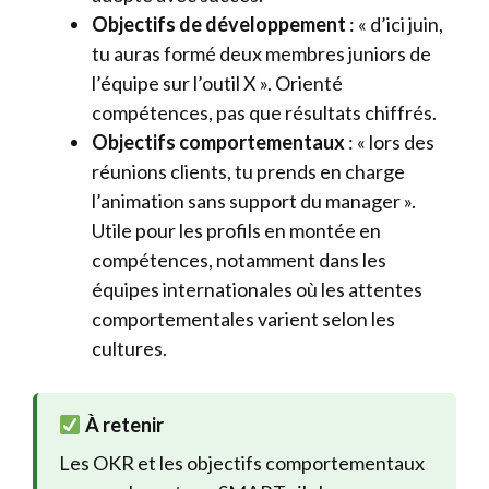
Objectifs de développement
: « d’ici juin,
tu auras formé deux membres juniors de
l’équipe sur l’outil X ». Orienté
compétences, pas que résultats chiffrés.
Objectifs comportementaux
: « lors des
réunions clients, tu prends en charge
l’animation sans support du manager ».
Utile pour les profils en montée en
compétences, notamment dans les
équipes internationales où les attentes
comportementales varient selon les
cultures.
À retenir
Les OKR et les objectifs comportementaux