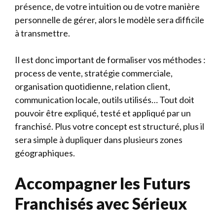
présence, de votre intuition ou de votre manière
personnelle de gérer, alors le modèle sera difficile
à transmettre.
Il est donc important de formaliser vos méthodes :
process de vente, stratégie commerciale,
organisation quotidienne, relation client,
communication locale, outils utilisés… Tout doit
pouvoir être expliqué, testé et appliqué par un
franchisé. Plus votre concept est structuré, plus il
sera simple à dupliquer dans plusieurs zones
géographiques.
Accompagner les Futurs
Franchisés avec Sérieux