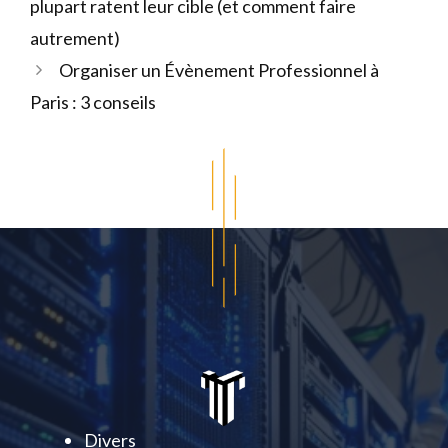
plupart ratent leur cible (et comment faire
autrement)
Organiser un Évènement Professionnel à
Paris : 3 conseils
Divers