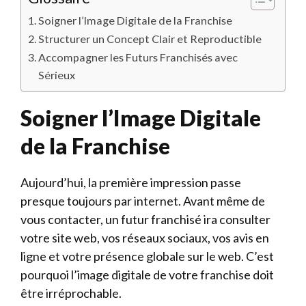
Soigner l’Image Digitale de la Franchise
Structurer un Concept Clair et Reproductible
Accompagner les Futurs Franchisés avec
Sérieux
Soigner l’Image Digitale
de la Franchise
Aujourd’hui, la première impression passe
presque toujours par internet. Avant même de
vous contacter, un futur franchisé ira consulter
votre site web, vos réseaux sociaux, vos avis en
ligne et votre présence globale sur le web. C’est
pourquoi l’image digitale de votre franchise doit
être irréprochable.