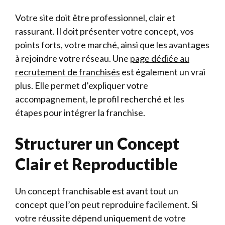
Votre site doit être professionnel, clair et
rassurant. Il doit présenter votre concept, vos
points forts, votre marché, ainsi que les avantages
à rejoindre votre réseau. Une
page dédiée au
recrutement de franchisés
est également un vrai
plus. Elle permet d’expliquer votre
accompagnement, le profil recherché et les
étapes pour intégrer la franchise.
Structurer un Concept
Clair et Reproductible
Un concept franchisable est avant tout un
concept que l’on peut reproduire facilement. Si
votre réussite dépend uniquement de votre