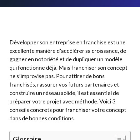
Développer son entreprise en franchise est une
excellente manière d’accélérer sa croissance, de
gagner en notoriété et de dupliquer un modèle
qui fonctionne déjà. Mais franchiser son concept
ne s’improvise pas. Pour attirer de bons
franchisés, rassurer vos futurs partenaires et
construire un réseau solide, il est essentiel de
préparer votre projet avec méthode. Voici 3
conseils concrets pour franchiser votre concept
dans de bonnes conditions.
Glossaire