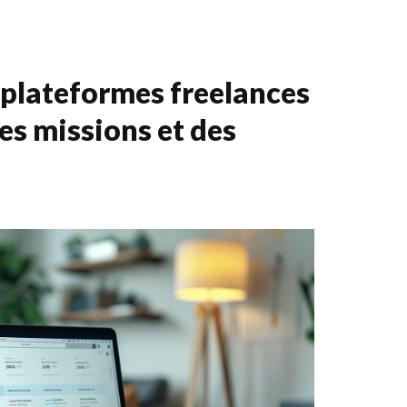
 plateformes freelances
es missions et des