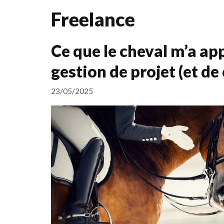
Freelance
Ce que le cheval m’a app
gestion de projet (et de 
23/05/2025