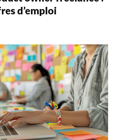
fres d’emploi