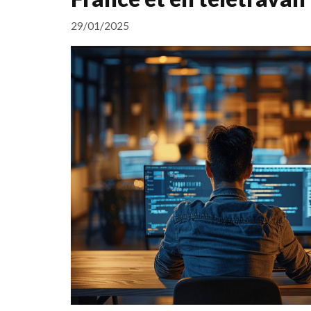
29/01/2025