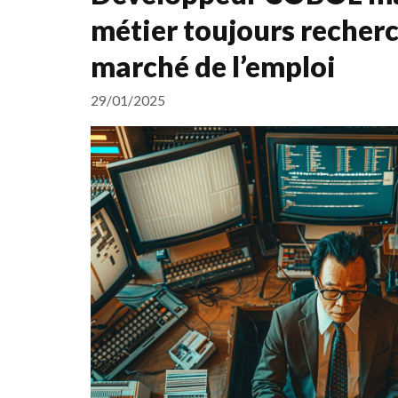
métier toujours recherc
marché de l’emploi
29/01/2025