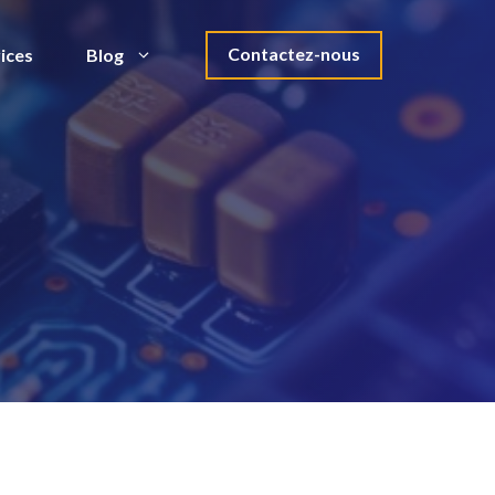
Contactez-nous
ices
Blog