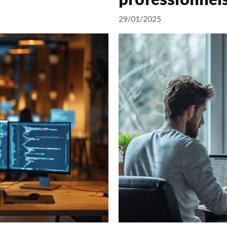
29/01/2025