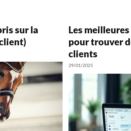
ris sur la
Les meilleures
client)
pour trouver d
clients
29/01/2025