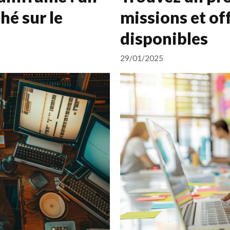
hé sur le
missions et of
disponibles
29/01/2025