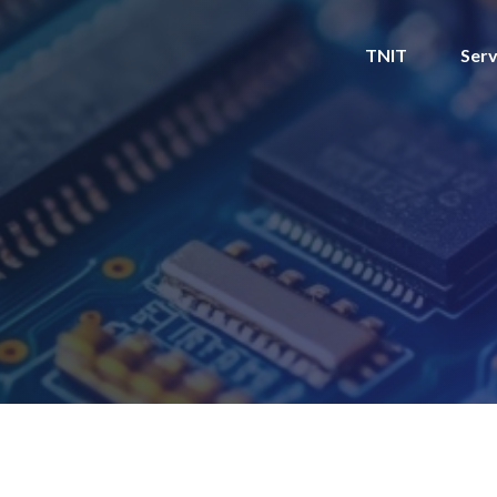
TNIT
Serv