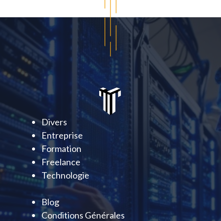
Divers
Entreprise
Formation
Freelance
Technologie
Blog
Conditions Générales