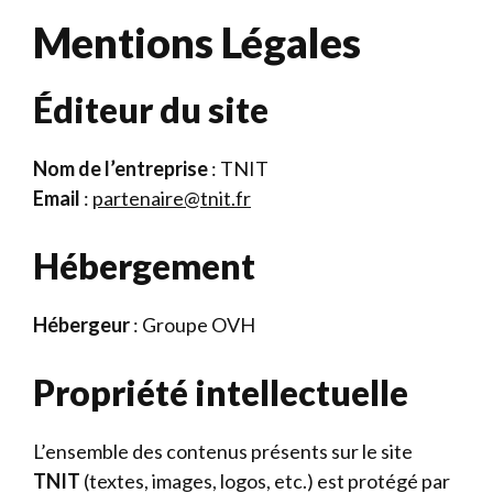
Mentions Légales
Éditeur du site
Nom de l’entreprise
: TNIT
Email
:
partenaire@tnit.fr
Hébergement
Hébergeur
: Groupe OVH
Propriété intellectuelle
L’ensemble des contenus présents sur le site
TNIT
(textes, images, logos, etc.) est protégé par