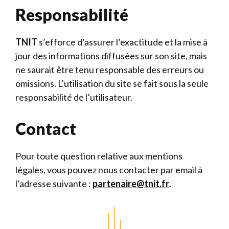
Responsabilité
TNIT
s’efforce d’assurer l’exactitude et la mise à
jour des informations diffusées sur son site, mais
ne saurait être tenu responsable des erreurs ou
omissions. L’utilisation du site se fait sous la seule
responsabilité de l’utilisateur.
Contact
Pour toute question relative aux mentions
légales, vous pouvez nous contacter par email à
l’adresse suivante :
partenaire@tnit.fr
.