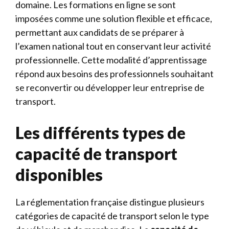
domaine. Les formations en ligne se sont
imposées comme une solution flexible et efficace,
permettant aux candidats de se préparer à
l’examen national tout en conservant leur activité
professionnelle. Cette modalité d’apprentissage
répond aux besoins des professionnels souhaitant
se reconvertir ou développer leur entreprise de
transport.
Les différents types de
capacité de transport
disponibles
La réglementation française distingue plusieurs
catégories de capacité de transport selon le type