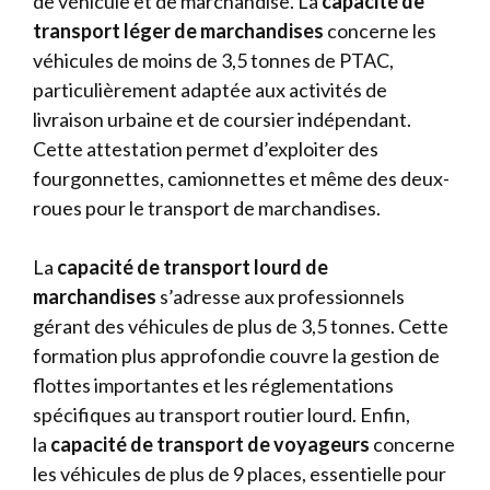
de véhicule et de marchandise. La
capacité de
transport léger de marchandises
concerne les
véhicules de moins de 3,5 tonnes de PTAC,
particulièrement adaptée aux activités de
livraison urbaine et de coursier indépendant.
Cette attestation permet d’exploiter des
fourgonnettes, camionnettes et même des deux-
roues pour le transport de marchandises.
La
capacité de transport lourd de
marchandises
s’adresse aux professionnels
gérant des véhicules de plus de 3,5 tonnes. Cette
formation plus approfondie couvre la gestion de
flottes importantes et les réglementations
spécifiques au transport routier lourd. Enfin,
la
capacité de transport de voyageurs
concerne
les véhicules de plus de 9 places, essentielle pour