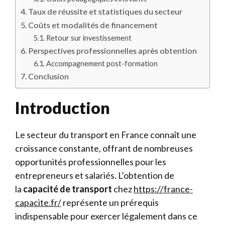
Taux de réussite et statistiques du secteur
Coûts et modalités de financement
Retour sur investissement
Perspectives professionnelles après obtention
Accompagnement post-formation
Conclusion
Introduction
Le secteur du transport en France connaît une
croissance constante, offrant de nombreuses
opportunités professionnelles pour les
entrepreneurs et salariés. L’obtention de
la
capacité de transport
chez
https://france-
capacite.fr/
représente un prérequis
indispensable pour exercer légalement dans ce