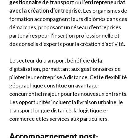
gestionnaire de transport
ou
l’entrepreneuriat
avec la création d’entreprise
. Les organismes de
formation accompagnent leurs diplômés dans ces
démarches, proposant un réseau d’entreprises
partenaires pour l’insertion professionnelle et
des conseils d’experts pour la création d’activité.
Le secteur du transport bénéficie de la
digitalisation, permettant aux gestionnaires de
piloter leur entreprise à distance. Cette flexibilité
géographique constitue un avantage
concurrentiel majeur pour les nouveaux entrants.
Les opportunités incluent la livraison urbaine, le
transport longue distance, la logistique e-
commerce et les services aux particuliers.
Accompagnement post-