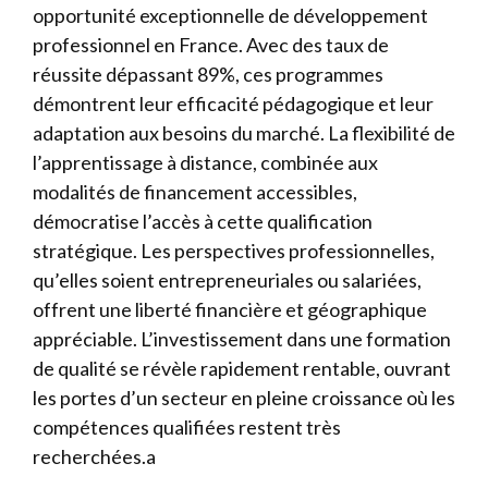
opportunité exceptionnelle de développement
professionnel en France. Avec des taux de
réussite dépassant 89%, ces programmes
démontrent leur efficacité pédagogique et leur
adaptation aux besoins du marché. La flexibilité de
l’apprentissage à distance, combinée aux
modalités de financement accessibles,
démocratise l’accès à cette qualification
stratégique. Les perspectives professionnelles,
qu’elles soient entrepreneuriales ou salariées,
offrent une liberté financière et géographique
appréciable. L’investissement dans une formation
de qualité se révèle rapidement rentable, ouvrant
les portes d’un secteur en pleine croissance où les
compétences qualifiées restent très
recherchées.a