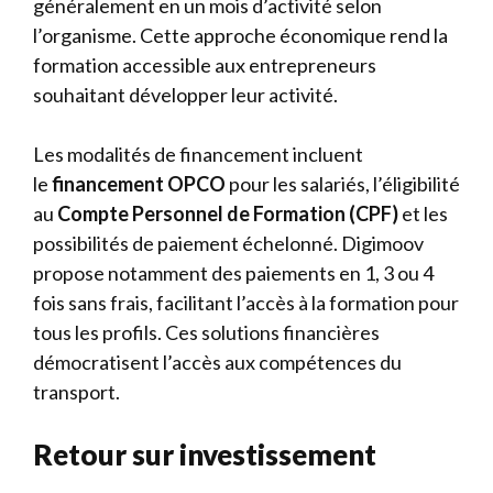
généralement en un mois d’activité selon
l’organisme. Cette approche économique rend la
formation accessible aux entrepreneurs
souhaitant développer leur activité.
Les modalités de financement incluent
le
financement OPCO
pour les salariés, l’éligibilité
au
Compte Personnel de Formation (CPF)
et les
possibilités de paiement échelonné. Digimoov
propose notamment des paiements en 1, 3 ou 4
fois sans frais, facilitant l’accès à la formation pour
tous les profils. Ces solutions financières
démocratisent l’accès aux compétences du
transport.
Retour sur investissement