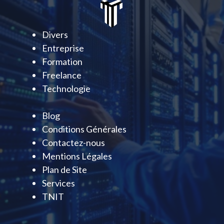
Divers
Entreprise
Formation
Freelance
Technologie
Blog
Conditions Générales
Contactez-nous
Mentions Légales
Plan de Site
Services
TNIT