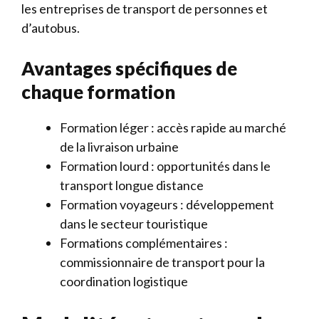
les entreprises de transport de personnes et
d’autobus.
Avantages spécifiques de
chaque formation
Formation léger : accès rapide au marché
de la livraison urbaine
Formation lourd : opportunités dans le
transport longue distance
Formation voyageurs : développement
dans le secteur touristique
Formations complémentaires :
commissionnaire de transport pour la
coordination logistique