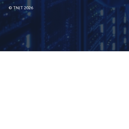
© TNIT 2026