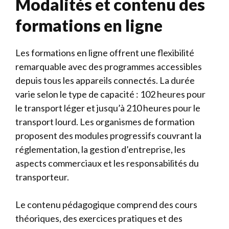
Modalités et contenu des
formations en ligne
Les formations en ligne offrent une flexibilité
remarquable avec des programmes accessibles
depuis tous les appareils connectés. La durée
varie selon le type de capacité : 102 heures pour
le transport léger et jusqu’à 210 heures pour le
transport lourd. Les organismes de formation
proposent des modules progressifs couvrant la
réglementation, la gestion d’entreprise, les
aspects commerciaux et les responsabilités du
transporteur.
Le contenu pédagogique comprend des cours
théoriques, des exercices pratiques et des