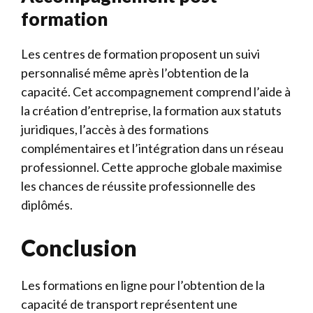
formation
Les centres de formation proposent un suivi
personnalisé même après l’obtention de la
capacité. Cet accompagnement comprend l’aide à
la création d’entreprise, la formation aux statuts
juridiques, l’accès à des formations
complémentaires et l’intégration dans un réseau
professionnel. Cette approche globale maximise
les chances de réussite professionnelle des
diplômés.
Conclusion
Les formations en ligne pour l’obtention de la
capacité de transport représentent une