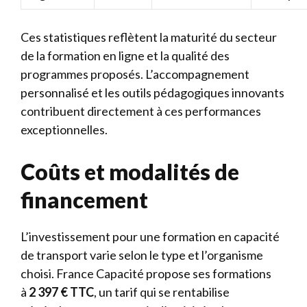
Ces statistiques reflètent la maturité du secteur
de la formation en ligne et la qualité des
programmes proposés. L’accompagnement
personnalisé et les outils pédagogiques innovants
contribuent directement à ces performances
exceptionnelles.
Coûts et modalités de
financement
L’investissement pour une formation en capacité
de transport varie selon le type et l’organisme
choisi. France Capacité propose ses formations
à
2 397 € TTC
, un tarif qui se rentabilise