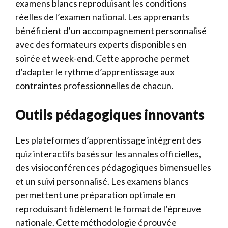
examens blancs reproduisant les conditions
réelles de l’examen national. Les apprenants
bénéficient d’un accompagnement personnalisé
avec des formateurs experts disponibles en
soirée et week-end. Cette approche permet
d’adapter le rythme d’apprentissage aux
contraintes professionnelles de chacun.
Outils pédagogiques innovants
Les plateformes d’apprentissage intègrent des
quiz interactifs basés sur les annales officielles,
des visioconférences pédagogiques bimensuelles
et un suivi personnalisé. Les examens blancs
permettent une préparation optimale en
reproduisant fidèlement le format de l’épreuve
nationale. Cette méthodologie éprouvée