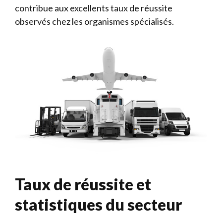
contribue aux excellents taux de réussite
observés chez les organismes spécialisés.
Taux de réussite et
statistiques du secteur