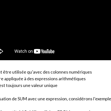
 être utilisée qu’avec des colonnes numériques
tre appliquée à des expressions arithmétiques
 est toujours une valeur unique
ilisation de SUM avec une expression, considérons l’exemple