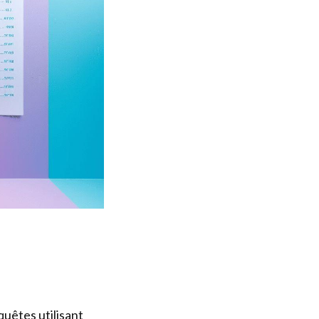
quêtes utilisant