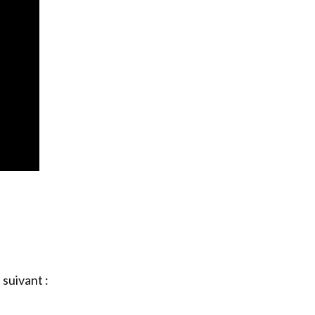
 suivant :