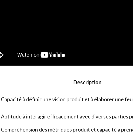
Description
Capacité à définir une vision produit et à élaborer une feu
Aptitude à interagir efficacement avec diverses parties 
Compréhension des métriques produit et capacité à pren