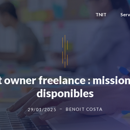
TNIT
Serv
owner freelance : mission
disponibles
BENOIT COSTA
29/01/2025