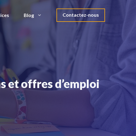
Contactez-nous
ices
Blog
s et offres d’emploi