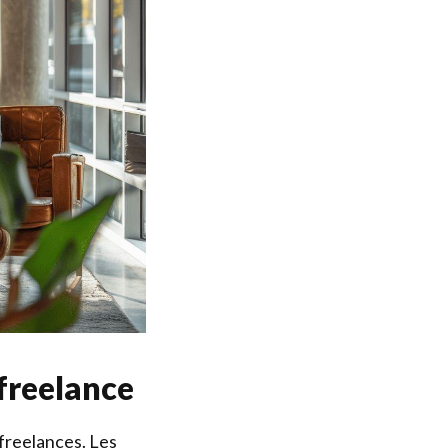
freelance
freelances. Les