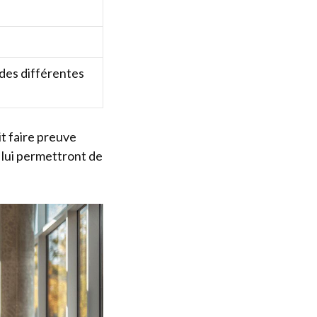
 des différentes
t faire preuve
s lui permettront de