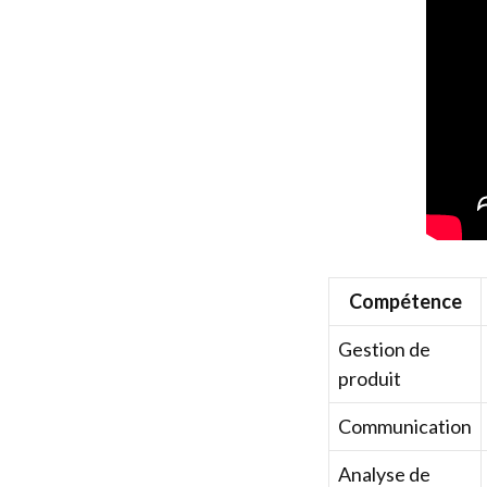
Compétence
Gestion de
produit
Communication
Analyse de