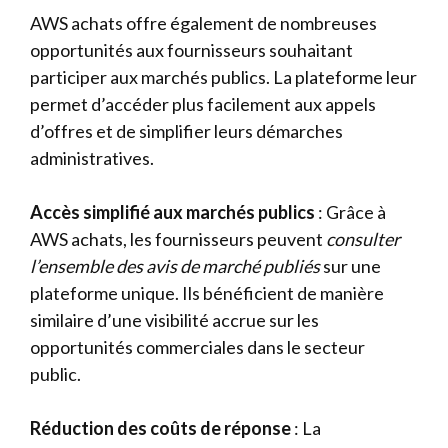
AWS achats offre également de nombreuses
opportunités aux fournisseurs souhaitant
participer aux marchés publics. La plateforme leur
permet d’accéder plus facilement aux appels
d’offres et de simplifier leurs démarches
administratives.
Accès simplifié aux marchés publics
: Grâce à
AWS achats, les fournisseurs peuvent
consulter
l’ensemble des avis de marché publiés
sur une
plateforme unique. Ils bénéficient de manière
similaire d’une visibilité accrue sur les
opportunités commerciales dans le secteur
public.
Réduction des coûts de réponse
: La