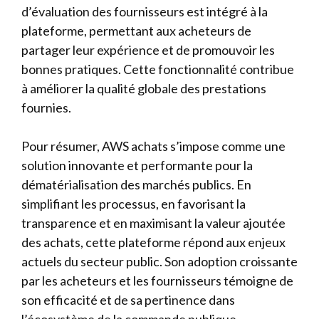
d’évaluation des fournisseurs est intégré à la
plateforme, permettant aux acheteurs de
partager leur expérience et de promouvoir les
bonnes pratiques. Cette fonctionnalité contribue
à améliorer la qualité globale des prestations
fournies.
Pour résumer, AWS achats s’impose comme une
solution innovante et performante pour la
dématérialisation des marchés publics. En
simplifiant les processus, en favorisant la
transparence et en maximisant la valeur ajoutée
des achats, cette plateforme répond aux enjeux
actuels du secteur public. Son adoption croissante
par les acheteurs et les fournisseurs témoigne de
son efficacité et de sa pertinence dans
l’écosystème de la commande publique.