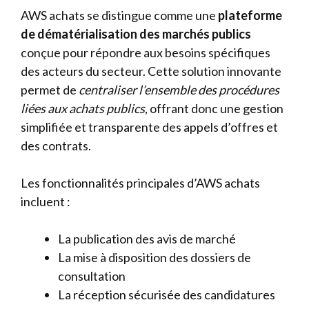
AWS achats se distingue comme une
plateforme
de dématérialisation des marchés publics
conçue pour répondre aux besoins spécifiques
des acteurs du secteur. Cette solution innovante
permet de
centraliser l’ensemble des procédures
liées aux achats publics
, offrant donc une gestion
simplifiée et transparente des appels d’offres et
des contrats.
Les fonctionnalités principales d’AWS achats
incluent :
La publication des avis de marché
La mise à disposition des dossiers de
consultation
La réception sécurisée des candidatures