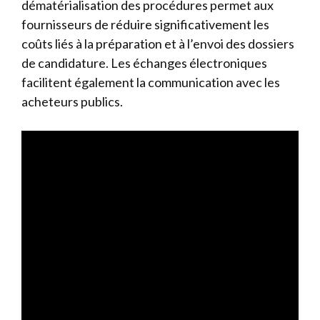
dématérialisation des procédures permet aux
fournisseurs de réduire significativement les
coûts liés à la préparation et à l’envoi des dossiers
de candidature. Les échanges électroniques
facilitent également la communication avec les
acheteurs publics.