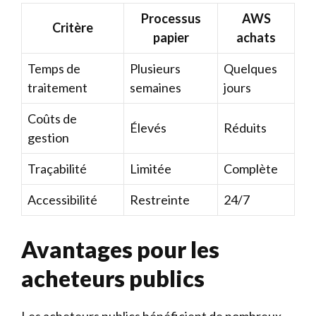
Processus
AWS
Critère
papier
achats
Temps de
Plusieurs
Quelques
traitement
semaines
jours
Coûts de
Élevés
Réduits
gestion
Traçabilité
Limitée
Complète
Accessibilité
Restreinte
24/7
Avantages pour les
acheteurs publics