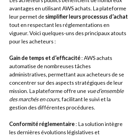
Les acheteurs publics bénéficient de nombreux
avantages en utilisant AWS achats. La plateforme
leur permet de
simplifier leurs processus d’achat
tout en respectant les réglementations en
vigueur. Voici quelques-uns des principaux atouts
pour les acheteurs :
Gain de temps et d’efficacité
: AWS achats
automatise de nombreuses tâches
administratives, permettant aux acheteurs de se
concentrer sur des aspects stratégiques de leur
mission. La plateforme offre une
vue d’ensemble
des marchés en cours
, facilitant le suivi et la
gestion des différentes procédures.
Conformité réglementaire
: La solution intègre
les dernières évolutions législatives et