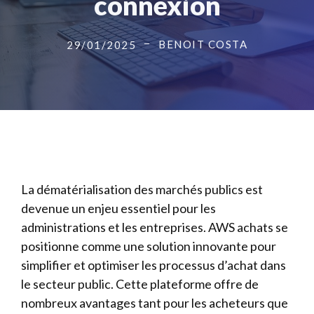
connexion
BENOIT COSTA
29/01/2025
La dématérialisation des marchés publics est
devenue un enjeu essentiel pour les
administrations et les entreprises. AWS achats se
positionne comme une solution innovante pour
simplifier et optimiser les processus d’achat dans
le secteur public. Cette plateforme offre de
nombreux avantages tant pour les acheteurs que