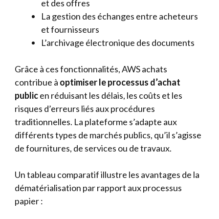
et des offres
La gestion des échanges entre acheteurs
et fournisseurs
L’archivage électronique des documents
Grâce à ces fonctionnalités, AWS achats
contribue à
optimiser le processus d’achat
public
en réduisant les délais, les coûts et les
risques d’erreurs liés aux procédures
traditionnelles. La plateforme s’adapte aux
différents types de marchés publics, qu’il s’agisse
de fournitures, de services ou de travaux.
Un tableau comparatif illustre les avantages de la
dématérialisation par rapport aux processus
papier :