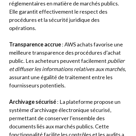
réglementaires en matière de marchés publics.
Elle garantit effectivement le respect des
procédures et la sécurité juridique des
opérations.
Transparence accrue
: AWS achats favorise une
meilleure transparence des procédures d’achat
public. Les acheteurs peuvent facilement
publier
et diffuser les informations relatives aux marchés
,
assurant une égalité de traitement entre les
fournisseurs potentiels.
Archivage sécurisé
: La plateforme propose un
système d’archivage électronique sécurisé,
permettant de conserver l’ensemble des
documents liés aux marchés publics. Cette
fonctionnalité facilite les contrôles et les audits a