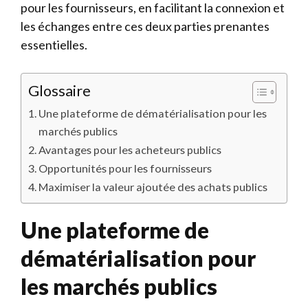
pour les fournisseurs, en facilitant la connexion et
les échanges entre ces deux parties prenantes
essentielles.
Glossaire
Une plateforme de dématérialisation pour les
marchés publics
Avantages pour les acheteurs publics
Opportunités pour les fournisseurs
Maximiser la valeur ajoutée des achats publics
Une plateforme de
dématérialisation pour
les marchés publics