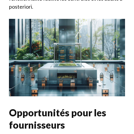
posteriori.
Opportunités pour les
fournisseurs