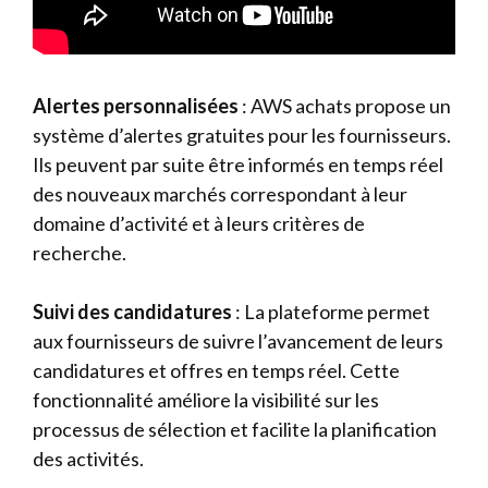
Alertes personnalisées
: AWS achats propose un
système d’alertes gratuites pour les fournisseurs.
Ils peuvent par suite être informés en temps réel
des nouveaux marchés correspondant à leur
domaine d’activité et à leurs critères de
recherche.
Suivi des candidatures
: La plateforme permet
aux fournisseurs de suivre l’avancement de leurs
candidatures et offres en temps réel. Cette
fonctionnalité améliore la visibilité sur les
processus de sélection et facilite la planification
des activités.