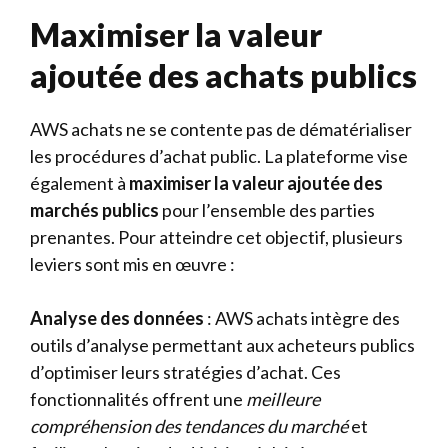
Maximiser la valeur
ajoutée des achats publics
AWS achats ne se contente pas de dématérialiser
les procédures d’achat public. La plateforme vise
également à
maximiser la valeur ajoutée des
marchés publics
pour l’ensemble des parties
prenantes. Pour atteindre cet objectif, plusieurs
leviers sont mis en œuvre :
Analyse des données
: AWS achats intègre des
outils d’analyse permettant aux acheteurs publics
d’optimiser leurs stratégies d’achat. Ces
fonctionnalités offrent une
meilleure
compréhension des tendances du marché
et