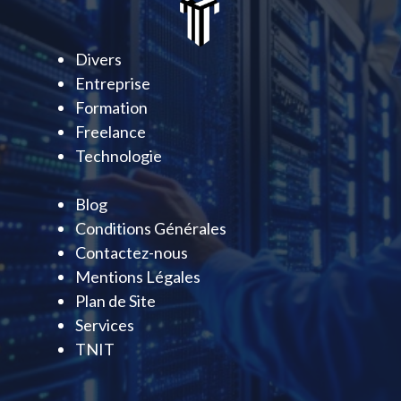
Divers
Entreprise
Formation
Freelance
Technologie
Blog
Conditions Générales
Contactez-nous
Mentions Légales
Plan de Site
Services
TNIT