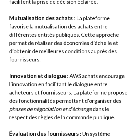
facilitent la prise de décision éclairée.
Mutualisation des achats
: La plateforme
favorise la mutualisation des achats entre
différentes entités publiques. Cette approche
permet de réaliser des économies d’échelle et
d’obtenir de meilleures conditions auprès des
fournisseurs.
Innovation et dialogue
: AWS achats encourage
l’innovation en facilitant le dialogue entre
acheteurs et fournisseurs. La plateforme propose
des fonctionnalités permettant d’organiser des
phases de négociation et d’échange
dans le
respect des règles de la commande publique.
Évaluation des fournisseurs
: Un système