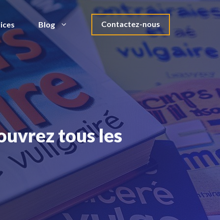
Contactez-nous
ices
Blog
ouvrez tous les