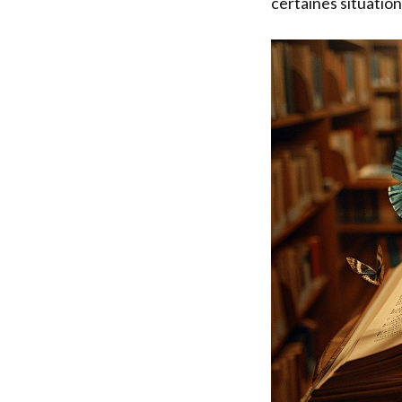
certaines situation