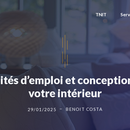
TNIT
Serv
ités d’emploi et conceptio
votre intérieur
BENOIT COSTA
29/01/2025