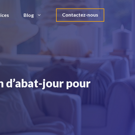
Contactez-nous
ices
Blog
n d’abat-jour pour