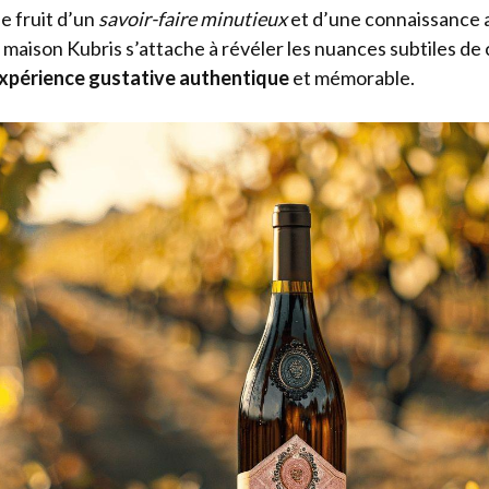
e fruit d’un
savoir-faire minutieux
et d’une connaissance 
maison Kubris s’attache à révéler les nuances subtiles de 
xpérience gustative authentique
et mémorable.