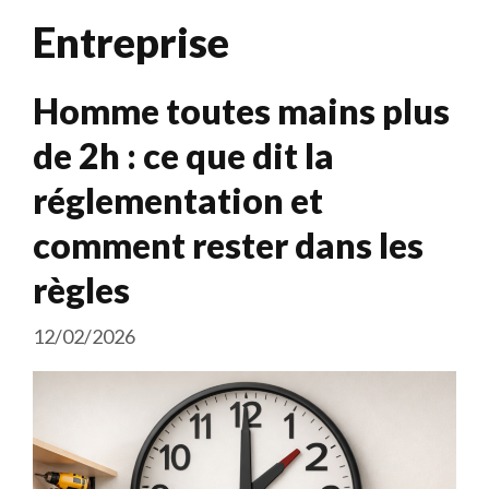
Entreprise
Homme toutes mains plus
de 2h : ce que dit la
réglementation et
comment rester dans les
règles
12/02/2026