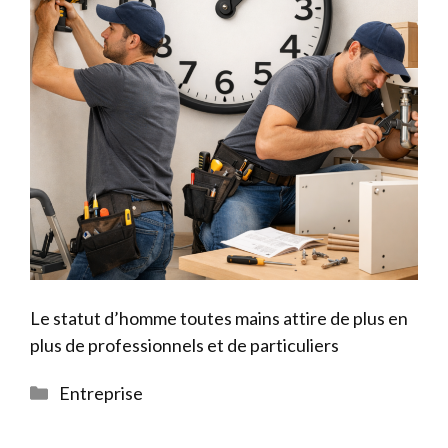
Le statut d’homme toutes mains attire de plus en
plus de professionnels et de particuliers
Catégories
Entreprise