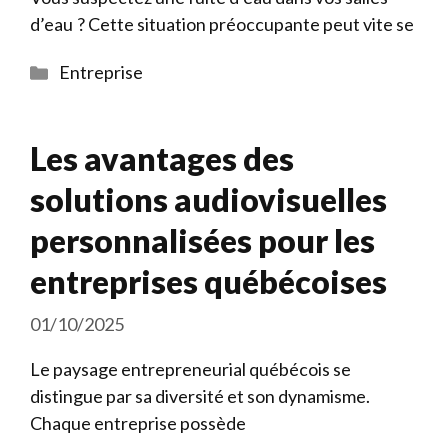
d’eau ? Cette situation préoccupante peut vite se
Catégories
Entreprise
Les avantages des
solutions audiovisuelles
personnalisées pour les
entreprises québécoises
01/10/2025
Le paysage entrepreneurial québécois se
distingue par sa diversité et son dynamisme.
Chaque entreprise possède