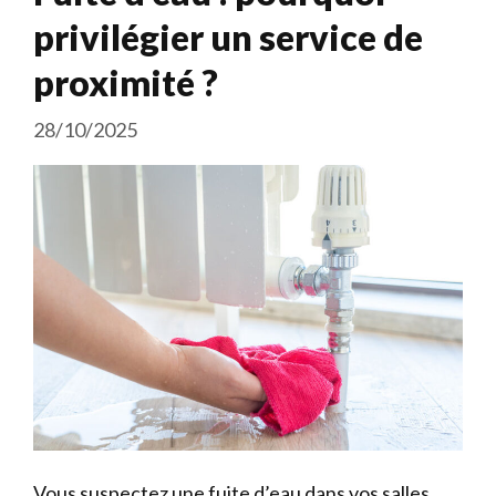
privilégier un service de
proximité ?
28/10/2025
Vous suspectez une fuite d’eau dans vos salles