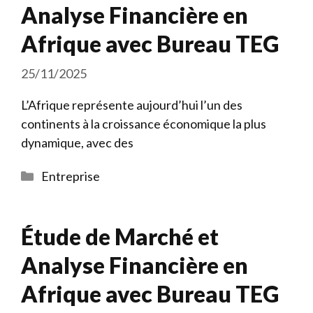
Analyse Financière en
Afrique avec Bureau TEG
25/11/2025
L’Afrique représente aujourd’hui l’un des
continents à la croissance économique la plus
dynamique, avec des
Catégories
Entreprise
Étude de Marché et
Analyse Financière en
Afrique avec Bureau TEG