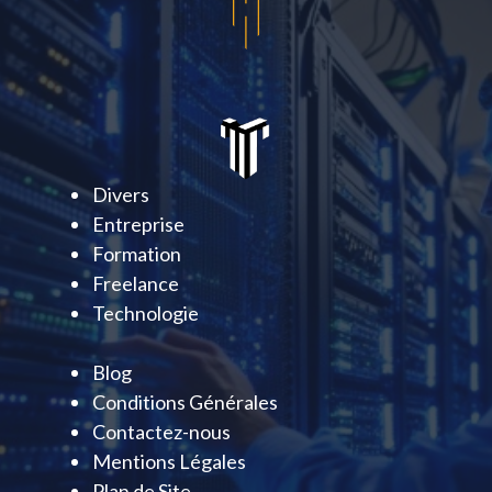
Divers
Entreprise
Formation
Freelance
Technologie
Blog
Conditions Générales
Contactez-nous
Mentions Légales
Plan de Site