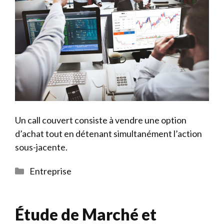
Un call couvert consiste à vendre une option
d’achat tout en détenant simultanément l’action
sous-jacente.
Catégories
Entreprise
Étude de Marché et