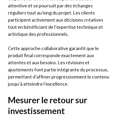
attentive et se poursuit par des échanges
réguliers tout au long du projet. Les clients
participent activement aux décisions créatives
tout en bénéficiant de l’expertise technique et
artistique des professionnels.
Cette approche collaborative garantit que le
produit final corresponde exactement aux
attentes et aux besoins. Les révisions et
ajustements font partie intégrante du processus,
permettant d’affiner progressivement le contenu
jusqu’à atteindre l’excellence.
Mesurer le retour sur
investissement