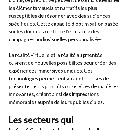
d’analyse prédictive peuvent désormais identifier
les éléments visuels et narratifs les plus
susceptibles de résonner avec des audiences
spécifiques. Cette capacité d’optimisation basée
sur les données renforce l’efficacité des
campagnes audiovisuelles personnalisées.
La réalité virtuelle et la réalité augmentée
ouvrent de nouvelles possibilités pour créer des
expériences immersives uniques. Ces
technologies permettent aux entreprises de
présenter leurs produits ou services de manières
innovantes, créant ainsi des impressions
mémorables auprès de leurs publics cibles.
Les secteurs qui