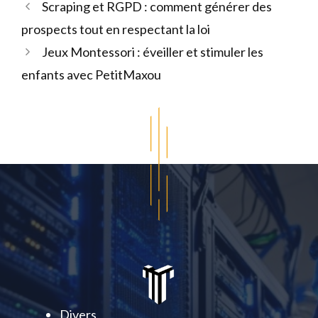
Scraping et RGPD : comment générer des
prospects tout en respectant la loi
Jeux Montessori : éveiller et stimuler les
enfants avec PetitMaxou
Divers