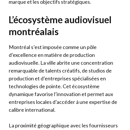
marque et les objectifs stratégiques.
L’écosystème audiovisuel
montréalais
Montréal s’est imposée comme un pôle
d’excellence en matière de production
audiovisuelle. La ville abrite une concentration
remarquable de talents créatifs, de studios de
production et d’entreprises spécialisées en
technologies de pointe. Cet écosystème
dynamique favorise l’innovation et permet aux
entreprises locales d’accéder à une expertise de
calibre international.
La proximité géographique avec les fournisseurs