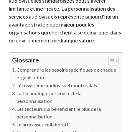
audiovisuelles standardisées peut s’avérer
limitante et inefficace. La personnalisation des
services audiovisuels représente aujourd’hui un
avantage stratégique majeur pour les
organisations qui cherchent à se démarquer dans
un environnement médiatique saturé.
Glossaire
Comprendre les besoins spécifiques de chaque
organisation
L’écosystème audiovisuel montréalais
La technologie au service de la
personnalisation
Les secteurs qui bénéficient le plus de la
personnalisation
Le processus collaboratif