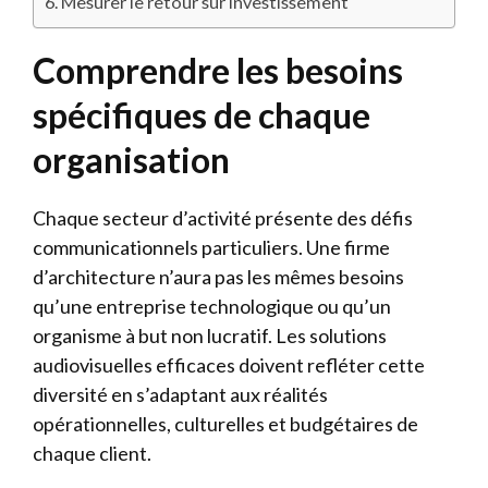
Mesurer le retour sur investissement
Comprendre les besoins
spécifiques de chaque
organisation
Chaque secteur d’activité présente des défis
communicationnels particuliers. Une firme
d’architecture n’aura pas les mêmes besoins
qu’une entreprise technologique ou qu’un
organisme à but non lucratif. Les solutions
audiovisuelles efficaces doivent refléter cette
diversité en s’adaptant aux réalités
opérationnelles, culturelles et budgétaires de
chaque client.