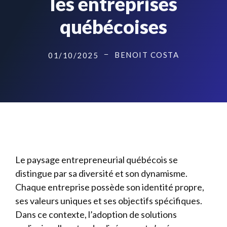
les entreprises
québécoises
BENOIT COSTA
01/10/2025
Le paysage entrepreneurial québécois se
distingue par sa diversité et son dynamisme.
Chaque entreprise possède son identité propre,
ses valeurs uniques et ses objectifs spécifiques.
Dans ce contexte, l’adoption de solutions