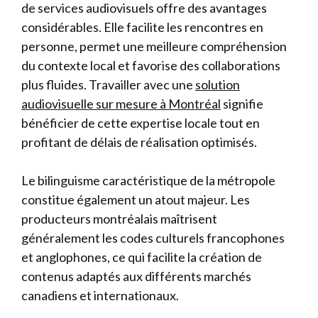
de services audiovisuels offre des avantages
considérables. Elle facilite les rencontres en
personne, permet une meilleure compréhension
du contexte local et favorise des collaborations
plus fluides. Travailler avec une
solution
audiovisuelle sur mesure à Montréal
signifie
bénéficier de cette expertise locale tout en
profitant de délais de réalisation optimisés.
Le bilinguisme caractéristique de la métropole
constitue également un atout majeur. Les
producteurs montréalais maîtrisent
généralement les codes culturels francophones
et anglophones, ce qui facilite la création de
contenus adaptés aux différents marchés
canadiens et internationaux.