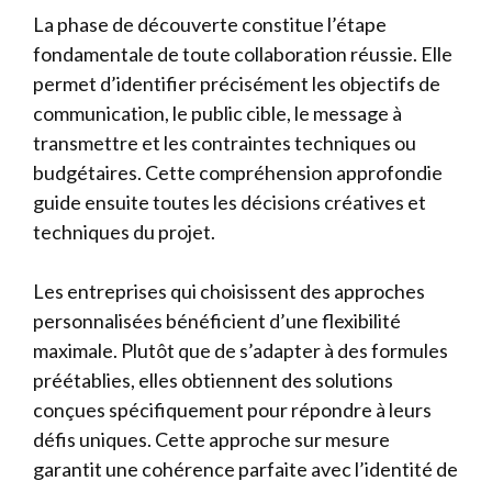
La phase de découverte constitue l’étape
fondamentale de toute collaboration réussie. Elle
permet d’identifier précisément les objectifs de
communication, le public cible, le message à
transmettre et les contraintes techniques ou
budgétaires. Cette compréhension approfondie
guide ensuite toutes les décisions créatives et
techniques du projet.
Les entreprises qui choisissent des approches
personnalisées bénéficient d’une flexibilité
maximale. Plutôt que de s’adapter à des formules
préétablies, elles obtiennent des solutions
conçues spécifiquement pour répondre à leurs
défis uniques. Cette approche sur mesure
garantit une cohérence parfaite avec l’identité de