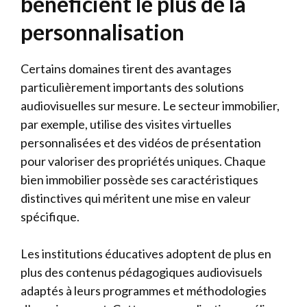
bénéficient le plus de la
personnalisation
Certains domaines tirent des avantages
particulièrement importants des solutions
audiovisuelles sur mesure. Le secteur immobilier,
par exemple, utilise des visites virtuelles
personnalisées et des vidéos de présentation
pour valoriser des propriétés uniques. Chaque
bien immobilier possède ses caractéristiques
distinctives qui méritent une mise en valeur
spécifique.
Les institutions éducatives adoptent de plus en
plus des contenus pédagogiques audiovisuels
adaptés à leurs programmes et méthodologies