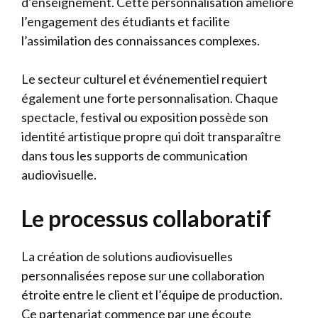
d’enseignement. Cette personnalisation améliore
l’engagement des étudiants et facilite
l’assimilation des connaissances complexes.
Le secteur culturel et événementiel requiert
également une forte personnalisation. Chaque
spectacle, festival ou exposition possède son
identité artistique propre qui doit transparaître
dans tous les supports de communication
audiovisuelle.
Le processus collaboratif
La création de solutions audiovisuelles
personnalisées repose sur une collaboration
étroite entre le client et l’équipe de production.
Ce partenariat commence par une écoute