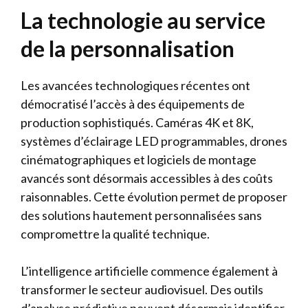
La technologie au service
de la personnalisation
Les avancées technologiques récentes ont
démocratisé l’accès à des équipements de
production sophistiqués. Caméras 4K et 8K,
systèmes d’éclairage LED programmables, drones
cinématographiques et logiciels de montage
avancés sont désormais accessibles à des coûts
raisonnables. Cette évolution permet de proposer
des solutions hautement personnalisées sans
compromettre la qualité technique.
L’intelligence artificielle commence également à
transformer le secteur audiovisuel. Des outils