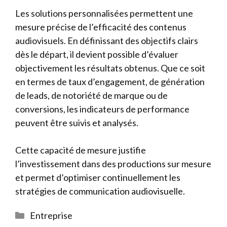
Les solutions personnalisées permettent une
mesure précise de l’efficacité des contenus
audiovisuels. En définissant des objectifs clairs
dès le départ, il devient possible d’évaluer
objectivement les résultats obtenus. Que ce soit
en termes de taux d’engagement, de génération
de leads, de notoriété de marque ou de
conversions, les indicateurs de performance
peuvent être suivis et analysés.
Cette capacité de mesure justifie
l’investissement dans des productions sur mesure
et permet d’optimiser continuellement les
stratégies de communication audiovisuelle.
Catégories
Entreprise