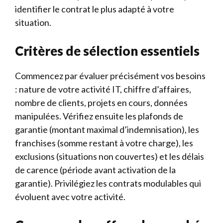
identifier le contrat le plus adapté à votre
situation.
Critères de sélection essentiels
Commencez par évaluer précisément vos besoins
: nature de votre activité IT, chiffre d’affaires,
nombre de clients, projets en cours, données
manipulées. Vérifiez ensuite les plafonds de
garantie (montant maximal d’indemnisation), les
franchises (somme restant à votre charge), les
exclusions (situations non couvertes) et les délais
de carence (période avant activation de la
garantie). Privilégiez les contrats modulables qui
évoluent avec votre activité.