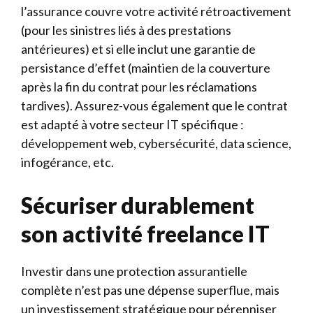
l’assurance couvre votre activité rétroactivement
(pour les sinistres liés à des prestations
antérieures) et si elle inclut une garantie de
persistance d’effet (maintien de la couverture
après la fin du contrat pour les réclamations
tardives). Assurez-vous également que le contrat
est adapté à votre secteur IT spécifique :
développement web, cybersécurité, data science,
infogérance, etc.
Sécuriser durablement
son activité freelance IT
Investir dans une protection assurantielle
complète n’est pas une dépense superflue, mais
un investissement stratégique pour pérenniser