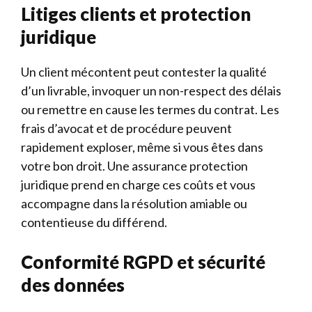
Litiges clients et protection
juridique
Un client mécontent peut contester la qualité
d’un livrable, invoquer un non-respect des délais
ou remettre en cause les termes du contrat. Les
frais d’avocat et de procédure peuvent
rapidement exploser, même si vous êtes dans
votre bon droit. Une assurance protection
juridique prend en charge ces coûts et vous
accompagne dans la résolution amiable ou
contentieuse du différend.
Conformité RGPD et sécurité
des données