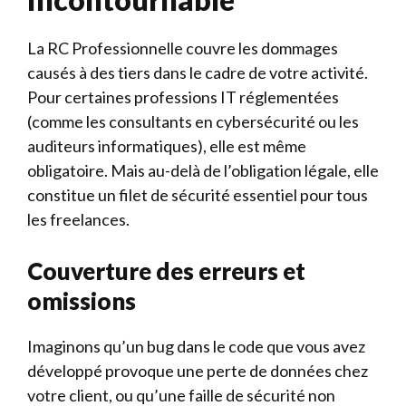
La RC Professionnelle couvre les dommages
causés à des tiers dans le cadre de votre activité.
Pour certaines professions IT réglementées
(comme les consultants en cybersécurité ou les
auditeurs informatiques), elle est même
obligatoire. Mais au-delà de l’obligation légale, elle
constitue un filet de sécurité essentiel pour tous
les freelances.
Couverture des erreurs et
omissions
Imaginons qu’un bug dans le code que vous avez
développé provoque une perte de données chez
votre client, ou qu’une faille de sécurité non