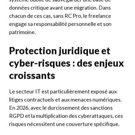
données critique avant une migration. Dans
chacun de ces cas, sans RC Pro, le freelance
engage sa responsabilité personnelle et son
patrimoine.
Protection juridique et
cyber-risques : des enjeux
croissants
Le secteur IT est particulièrement exposé aux
litiges contractuels et aux menaces numériques.
En 2026, avec le durcissement des sanctions
RGPD et la multiplication des cyberattaques, ces
risques nécessitent une couverture spécifique.