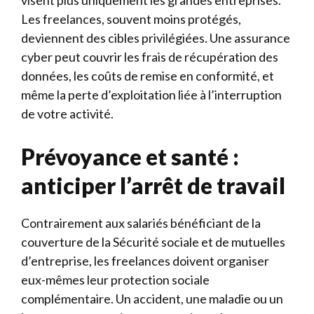
visent plus uniquement les grandes entreprises.
Les freelances, souvent moins protégés,
deviennent des cibles privilégiées. Une assurance
cyber peut couvrir les frais de récupération des
données, les coûts de remise en conformité, et
même la perte d’exploitation liée à l’interruption
de votre activité.
Prévoyance et santé :
anticiper l’arrêt de travail
Contrairement aux salariés bénéficiant de la
couverture de la Sécurité sociale et de mutuelles
d’entreprise, les freelances doivent organiser
eux-mêmes leur protection sociale
complémentaire. Un accident, une maladie ou un