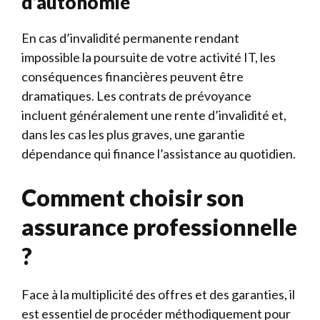
d’autonomie
En cas d’invalidité permanente rendant
impossible la poursuite de votre activité IT, les
conséquences financières peuvent être
dramatiques. Les contrats de prévoyance
incluent généralement une rente d’invalidité et,
dans les cas les plus graves, une garantie
dépendance qui finance l’assistance au quotidien.
Comment choisir son
assurance professionnelle
?
Face à la multiplicité des offres et des garanties, il
est essentiel de procéder méthodiquement pour