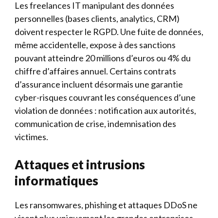
Les freelances IT manipulant des données
personnelles (bases clients, analytics, CRM)
doivent respecter le RGPD. Une fuite de données,
même accidentelle, expose à des sanctions
pouvant atteindre 20 millions d’euros ou 4% du
chiffre d’affaires annuel. Certains contrats
d’assurance incluent désormais une garantie
cyber-risques couvrant les conséquences d’une
violation de données : notification aux autorités,
communication de crise, indemnisation des
victimes.
Attaques et intrusions
informatiques
Les ransomwares, phishing et attaques DDoS ne