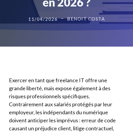
en 2026 ?
BENOIT COSTA
11/04/2026
Exercer en tant que freelance IT offre une
grande liberté, mais expose également à des
risques professionnels spécifiques.
Contrairement aux salariés protégés par leur
employeur, les indépendants du numérique
doivent anticiper les imprévus : erreur de code
causant un préjudice client, litige contractuel,