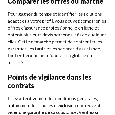
Comparer les offres du marché
Pour gagner du temps et identifier les solutions
adaptées à votre profil, vous pouvez
comparer les
offres d’assurance professionnelle
en ligne et
obtenir plusieurs devis personnalisés en quelques
clics. Cette démarche permet de confronter les
garanties, les tarifs et les services d’assistance,
tout en bénéficiant d’une vision globale du
marché.
Points de vigilance dans les
contrats
Lisez attentivement les conditions générales,
notamment les clauses d’exclusion qui peuvent
vider une garantie de sa substance. Vérifiez si