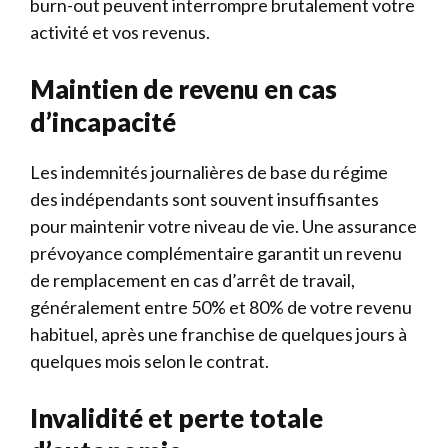
burn-out peuvent interrompre brutalement votre
activité et vos revenus.
Maintien de revenu en cas
d’incapacité
Les indemnités journalières de base du régime
des indépendants sont souvent insuffisantes
pour maintenir votre niveau de vie. Une assurance
prévoyance complémentaire garantit un revenu
de remplacement en cas d’arrêt de travail,
généralement entre 50% et 80% de votre revenu
habituel, après une franchise de quelques jours à
quelques mois selon le contrat.
Invalidité et perte totale