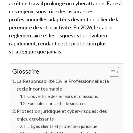
arrêt de travail prolongé ou cyberattaque. Face à
ces enjeux, souscrire des assurances
professionnelles adaptées devient un pilier de la
pérennité de votre activité. En 2026, le cadre
réglementaire et les risques cyber évoluent
rapidement, rendant cette protection plus
stratégique que jamais.
Glossaire
La Responsabilité Civile Professionnelle : le
socle incontournable
Couverture des erreurs et omissions
Exemples concrets de sinistres
Protection juridique et cyber-risques : des
enjeux croissants
Litiges clients et protection juridique