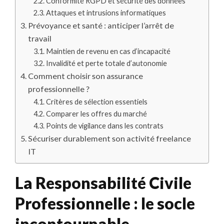
Conformité RGPD et sécurité des données
Attaques et intrusions informatiques
Prévoyance et santé : anticiper l’arrêt de
travail
Maintien de revenu en cas d’incapacité
Invalidité et perte totale d’autonomie
Comment choisir son assurance
professionnelle ?
Critères de sélection essentiels
Comparer les offres du marché
Points de vigilance dans les contrats
Sécuriser durablement son activité freelance
IT
La Responsabilité Civile
Professionnelle : le socle
incontournable