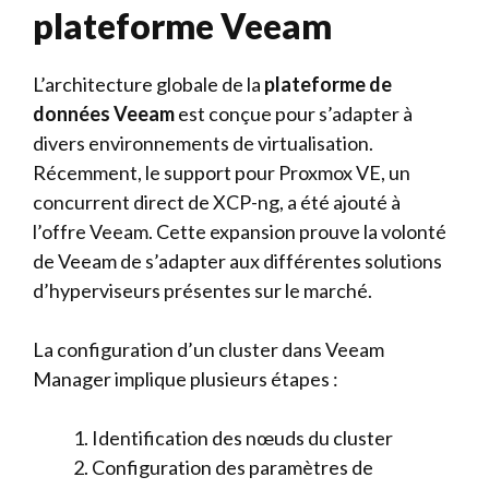
plateforme Veeam
L’architecture globale de la
plateforme de
données Veeam
est conçue pour s’adapter à
divers environnements de virtualisation.
Récemment, le support pour Proxmox VE, un
concurrent direct de XCP-ng, a été ajouté à
l’offre Veeam. Cette expansion prouve la volonté
de Veeam de s’adapter aux différentes solutions
d’hyperviseurs présentes sur le marché.
La configuration d’un cluster dans Veeam
Manager implique plusieurs étapes :
Identification des nœuds du cluster
Configuration des paramètres de