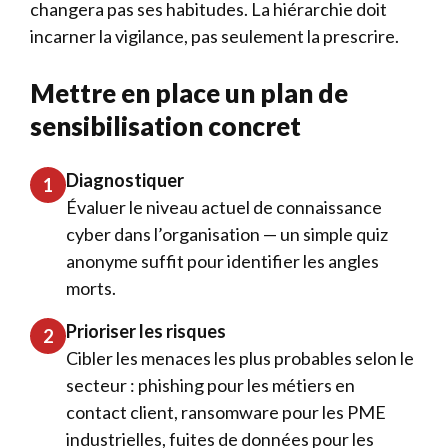
changera pas ses habitudes. La hiérarchie doit
incarner la vigilance, pas seulement la prescrire.
Mettre en place un plan de
sensibilisation concret
Diagnostiquer
1
Évaluer le niveau actuel de connaissance
cyber dans l’organisation — un simple quiz
anonyme suffit pour identifier les angles
morts.
Prioriser les risques
2
Cibler les menaces les plus probables selon le
secteur : phishing pour les métiers en
contact client, ransomware pour les PME
industrielles, fuites de données pour les