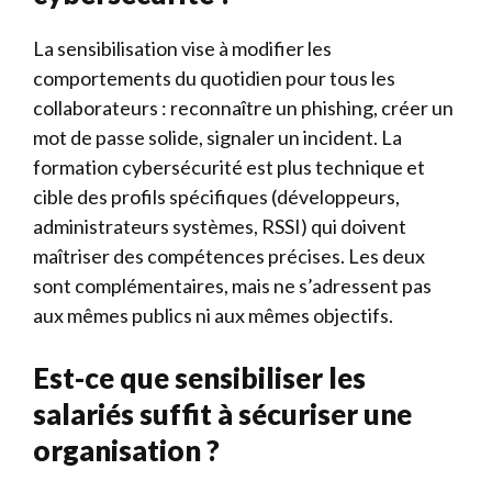
La sensibilisation vise à modifier les
comportements du quotidien pour tous les
collaborateurs : reconnaître un phishing, créer un
mot de passe solide, signaler un incident. La
formation cybersécurité est plus technique et
cible des profils spécifiques (développeurs,
administrateurs systèmes, RSSI) qui doivent
maîtriser des compétences précises. Les deux
sont complémentaires, mais ne s’adressent pas
aux mêmes publics ni aux mêmes objectifs.
Est-ce que sensibiliser les
salariés suffit à sécuriser une
organisation ?