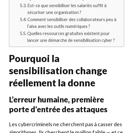
Est-ce que sensibiliser les salariés suffit à
sécuriser une organisation ?
Comment sensibiliser des collaborateurs peu à
l’aise avec les outils numériques ?
Quelles ressources gratuites existent pour
lancer une démarche de sensibilisation cyber ?
Pourquoi la
sensibilisation change
réellement la donne
L’erreur humaine, première
porte d’entrée des attaques
Les cybercriminels ne cherchent pas à casser des
algorithmes. Ils cherchent le maillon faible — et ce