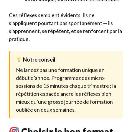
Ces réflexes semblent évidents. Ils ne
s’appliquent pourtant pas spontanément — ils
s’apprennent, se répètent, et se renforcent par la
pratique.
Notre conseil
Ne lancez pas une formation unique en
début d’année. Programmez des micro-
sessions de 15 minutes chaque trimestre : la
répétition espacée ancre les réflexes bien
mieux qu’une grosse journée de formation
oubliée en deux semaines.
Choisir le bon format