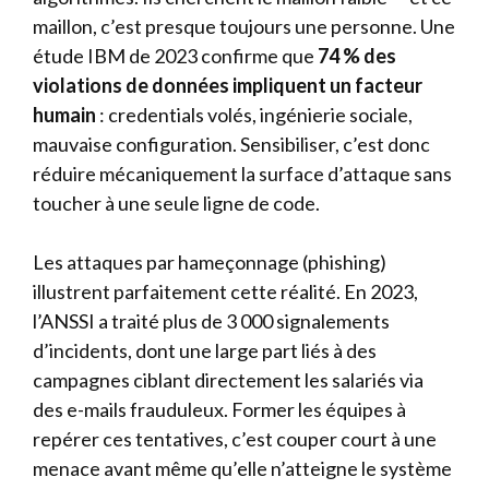
maillon, c’est presque toujours une personne. Une
étude IBM de 2023 confirme que
74 % des
violations de données impliquent un facteur
humain
: credentials volés, ingénierie sociale,
mauvaise configuration. Sensibiliser, c’est donc
réduire mécaniquement la surface d’attaque sans
toucher à une seule ligne de code.
Les attaques par hameçonnage (phishing)
illustrent parfaitement cette réalité. En 2023,
l’ANSSI a traité plus de 3 000 signalements
d’incidents, dont une large part liés à des
campagnes ciblant directement les salariés via
des e-mails frauduleux. Former les équipes à
repérer ces tentatives, c’est couper court à une
menace avant même qu’elle n’atteigne le système