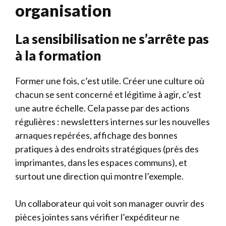
organisation
La sensibilisation ne s’arrête pas
à la formation
Former une fois, c’est utile. Créer une culture où
chacun se sent concerné et légitime à agir, c’est
une autre échelle. Cela passe par des actions
régulières : newsletters internes sur les nouvelles
arnaques repérées, affichage des bonnes
pratiques à des endroits stratégiques (près des
imprimantes, dans les espaces communs), et
surtout une direction qui montre l’exemple.
Un collaborateur qui voit son manager ouvrir des
pièces jointes sans vérifier l’expéditeur ne