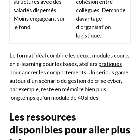
structures avec des
cohésion entre
salariés dispersés.
collègues. Demande
Moins engageant sur
davantage
le fond.
d’organisation
logistique.
Le format idéal combine les deux : modules courts
en e-learning pour les bases, ateliers
pratiques
pour ancrer les comportements. Un serious game
autour d’un scénario de gestion de crise cyber,
par exemple, reste en mémoire bien plus
longtemps qu’un module de 40 slides.
Les ressources
disponibles pour aller plus