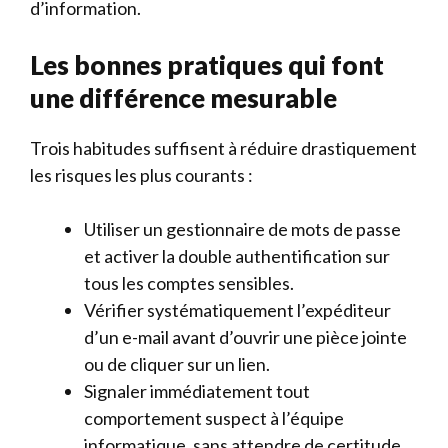
d’information.
Les bonnes pratiques qui font
une différence mesurable
Trois habitudes suffisent à réduire drastiquement
les risques les plus courants :
Utiliser un gestionnaire de mots de passe
et activer la double authentification sur
tous les comptes sensibles.
Vérifier systématiquement l’expéditeur
d’un e-mail avant d’ouvrir une pièce jointe
ou de cliquer sur un lien.
Signaler immédiatement tout
comportement suspect à l’équipe
informatique, sans attendre de certitude.