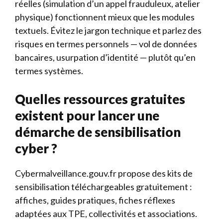
réelles (simulation d’un appel frauduleux, atelier
physique) fonctionnent mieux que les modules
textuels. Évitez le jargon technique et parlez des
risques en termes personnels — vol de données
bancaires, usurpation d’identité — plutôt qu’en
termes systèmes.
Quelles ressources gratuites
existent pour lancer une
démarche de sensibilisation
cyber ?
Cybermalveillance.gouv.fr propose des kits de
sensibilisation téléchargeables gratuitement :
affiches, guides pratiques, fiches réflexes
adaptées aux TPE, collectivités et associations.