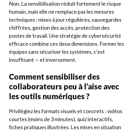
Non. La sensibilisation réduit fortement le risque
humain, mais elle ne remplace pas les mesures
techniques : mises à jour régulières, sauvegardes
chiffrées, gestion des accès, protection des
postes de travail. Une stratégie de cybersécurité
efficace combine ces deux dimensions. Former les
équipes sans sécuriser les systèmes, c’est
insuffisant — et inversement.
Comment sensibiliser des
collaborateurs peu à l’aise avec
les outils numériques ?
Privilégiez les formats visuels et concrets : vidéos
courtes (moins de 3 minutes), quiz interactifs,
fiches pratiques illustrées. Les mises en situation