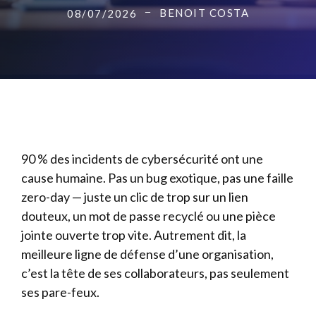
BENOIT COSTA
08/07/2026
90 % des incidents de cybersécurité ont une
cause humaine. Pas un bug exotique, pas une faille
zero-day — juste un clic de trop sur un lien
douteux, un mot de passe recyclé ou une pièce
jointe ouverte trop vite. Autrement dit, la
meilleure ligne de défense d’une organisation,
c’est la tête de ses collaborateurs, pas seulement
ses pare-feux.