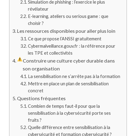
Simulation de phishing : l’exercice le plus
révélateur
E-learning, ateliers ou serious game : que
choisir ?
Les ressources disponibles pour aller plus loin
Ce que propose l’ANSSI gratuitement
Cybermalveillance.gouv.fr : la référence pour
les TPE et collectivités
Construire une culture cyber durable dans
son organisation
La sensibilisation ne s’arrête pas à la formation
Mettre en place un plan de sensibilisation
concret
Questions fréquentes
Combien de temps faut-il pour que la
sensibilisation à la cybersécurité porte ses
fruits ?
Quelle différence entre sensibilisation à la
cybersécurité et formation cybersécurité ?