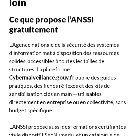
loin
Ce que propose l’ANSSI
gratuitement
L’Agence nationale de la sécurité des systèmes
d’information met à disposition des ressources
solides, accessibles à toutes les tailles de
structures. La plateforme
Cybermalveillance.gouv.fr
publie des guides
pratiques, des fiches réflexes et des kits de
sensibilisation clés en main — utilisables
directement en entreprise ou en collectivité, sans
budget spécifique.
L’ANSSI propose aussi des formations certifiantes
via le dispositif SecNumedu, et un catalogue de