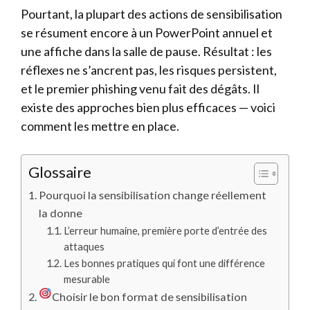
Pourtant, la plupart des actions de sensibilisation
se résument encore à un PowerPoint annuel et
une affiche dans la salle de pause. Résultat : les
réflexes ne s’ancrent pas, les risques persistent,
et le premier phishing venu fait des dégâts. Il
existe des approches bien plus efficaces — voici
comment les mettre en place.
Glossaire
Pourquoi la sensibilisation change réellement
la donne
L’erreur humaine, première porte d’entrée des
attaques
Les bonnes pratiques qui font une différence
mesurable
Choisir le bon format de sensibilisation