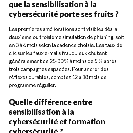
que la sensibilisation à la
cybersécurité porte ses fruits ?
Les premières améliorations sont visibles dès la
deuxième ou troisième simulation de phishing, soit
en 3 à 6 mois selon la cadence choisie. Les taux de
clic sur les faux e-mails frauduleux chutent
généralement de 25-30 % à moins de 5 % après
trois campagnes espacées. Pour ancrer des
réflexes durables, comptez 12 à 18 mois de
programme régulier.
Quelle différence entre
sensibilisation à la
cybersécurité et formation
cybersécurité ?