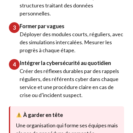
structures traitant des données
personnelles.
Former par vagues
3
Déployer des modules courts, réguliers, avec
des simulations intercalées. Mesurer les
progrès à chaque étape.
Intégrer la cybersécurité au quotidien
4
Créer des réflexes durables par des rappels
réguliers, des référents cyber dans chaque
service et une procédure claire en cas de
crise ou d’incident suspect.
À garder en tête
Une organisation qui forme ses équipes mais