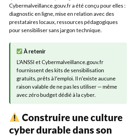
Cybermalveillance.gouv.fr a été conçu pour elles :
diagnostic en ligne, mise en relation avec des
prestataires locaux, ressources pédagogiques
pour sensibiliser sans jargon technique.
À retenir
L’ANSSI et Cybermalveillance.gouv.fr
fournissent des kits de sensibilisation
gratuits, prêts à l’emploi. Il n’existe aucune
raison valable de ne pas les utiliser — même
avec zéro budget dédié à la cyber.
Construire une culture
cyber durable dans son