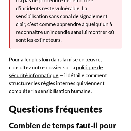
n’a pas de procédure de remontée
d’incidents reste vulnérable. La
sensibilisation sans canal de signalement
clair, c’est comme apprendre à quelqu’un à
reconnaître un incendie sans lui montrer où
sont les extincteurs.
Pour aller plus loin dans la mise en œuvre,
consultez notre dossier sur la
politique de
sécurité informatique
— il détaille comment
structurer les règles internes qui viennent
compléter la sensibilisation humaine.
Questions fréquentes
Combien de temps faut-il pour