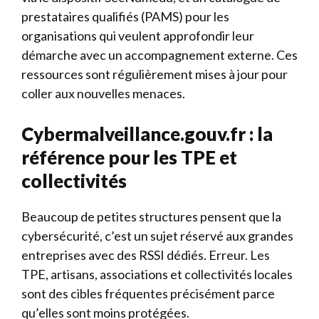
prestataires qualifiés (PAMS) pour les
organisations qui veulent approfondir leur
démarche avec un accompagnement externe. Ces
ressources sont régulièrement mises à jour pour
coller aux nouvelles menaces.
Cybermalveillance.gouv.fr : la
référence pour les TPE et
collectivités
Beaucoup de petites structures pensent que la
cybersécurité, c’est un sujet réservé aux grandes
entreprises avec des RSSI dédiés. Erreur. Les
TPE, artisans, associations et collectivités locales
sont des cibles fréquentes précisément parce
qu’elles sont moins protégées.