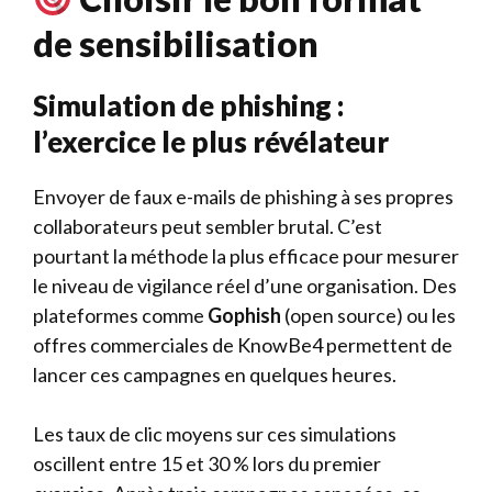
de sensibilisation
Simulation de phishing :
l’exercice le plus révélateur
Envoyer de faux e-mails de phishing à ses propres
collaborateurs peut sembler brutal. C’est
pourtant la méthode la plus efficace pour mesurer
le niveau de vigilance réel d’une organisation. Des
plateformes comme
Gophish
(open source) ou les
offres commerciales de KnowBe4 permettent de
lancer ces campagnes en quelques heures.
Les taux de clic moyens sur ces simulations
oscillent entre 15 et 30 % lors du premier