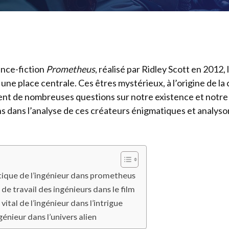
ence-fiction
Prometheus
, réalisé par Ridley Scott en 2012, 
une place centrale. Ces êtres mystérieux, à l’origine de la
ent de nombreuses questions sur notre existence et notre
ns dans l’analyse de ces créateurs énigmatiques et analyso
tique de l’ingénieur dans prometheus
de travail des ingénieurs dans le film
 vital de l’ingénieur dans l’intrigue
ngénieur dans l’univers alien