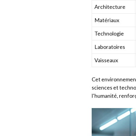
Architecture
Matériaux
Technologie
Laboratoires
Vaisseaux
Cet environnement 
sciences et techno
l’humanité, renfor