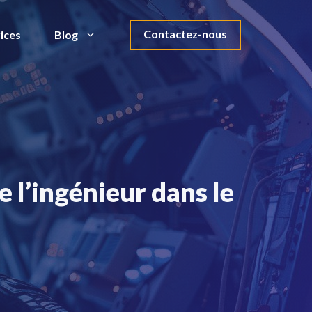
Contactez-nous
ices
Blog
e l’ingénieur dans le