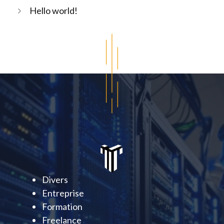
Hello world!
Divers
Entreprise
Formation
Freelance