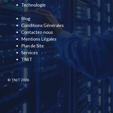
Technologie
Blog
Conditions Générales
Contactez-nous
Mentions Légales
Plan de Site
Services
TNIT
© TNIT 2026