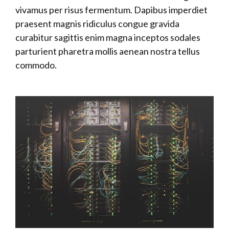
vivamus per risus fermentum. Dapibus imperdiet
praesent magnis ridiculus congue gravida
curabitur sagittis enim magna inceptos sodales
parturient pharetra mollis aenean nostra tellus
commodo.