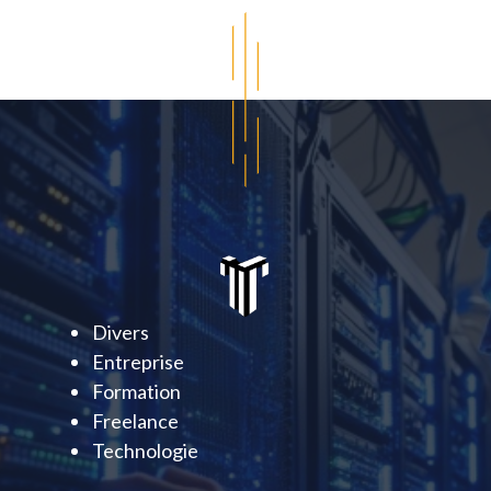
Divers
Entreprise
Formation
Freelance
Technologie