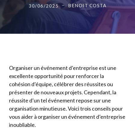
BENOIT COSTA
30/06/2025
Organiser un événement d’entreprise est une
excellente opportunité pour renforcer la
cohésion d’équipe, célébrer des réussites ou
présenter de nouveaux projets. Cependant, la
réussite d’un tel événement repose sur une
organisation minutieuse. Voici trois conseils pour
vous aider à organiser un événement d’entreprise
inoubliable.