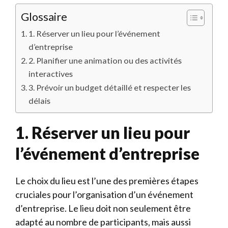
Glossaire
1. Réserver un lieu pour l’événement
d’entreprise
2. Planifier une animation ou des activités
interactives
3. Prévoir un budget détaillé et respecter les
délais
1. Réserver un lieu pour
l’événement d’entreprise
Le choix du lieu est l’une des premières étapes
cruciales pour l’organisation d’un événement
d’entreprise. Le lieu doit non seulement être
adapté au nombre de participants, mais aussi