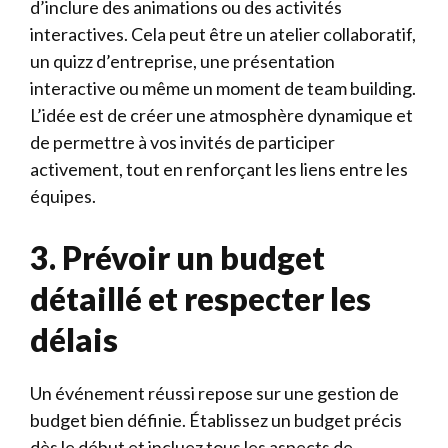
d’inclure des animations ou des activités
interactives. Cela peut être un atelier collaboratif,
un quizz d’entreprise, une présentation
interactive ou même un moment de team building.
L’idée est de créer une atmosphère dynamique et
de permettre à vos invités de participer
activement, tout en renforçant les liens entre les
équipes.
3. Prévoir un budget
détaillé et respecter les
délais
Un événement réussi repose sur une gestion de
budget bien définie. Établissez un budget précis
dès le début et incluez tous les aspects de