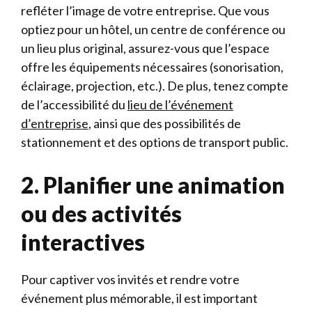
refléter l’image de votre entreprise. Que vous
optiez pour un hôtel, un centre de conférence ou
un lieu plus original, assurez-vous que l’espace
offre les équipements nécessaires (sonorisation,
éclairage, projection, etc.). De plus, tenez compte
de l’accessibilité du
lieu de l’événement
d’entreprise
, ainsi que des possibilités de
stationnement et des options de transport public.
2. Planifier une animation
ou des activités
interactives
Pour captiver vos invités et rendre votre
événement plus mémorable, il est important