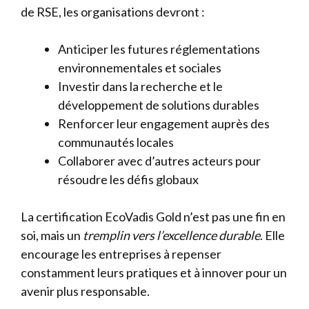
de RSE, les organisations devront :
Anticiper les futures réglementations
environnementales et sociales
Investir dans la recherche et le
développement de solutions durables
Renforcer leur engagement auprès des
communautés locales
Collaborer avec d’autres acteurs pour
résoudre les défis globaux
La certification EcoVadis Gold n’est pas une fin en
soi, mais un
tremplin vers l’excellence durable
. Elle
encourage les entreprises à repenser
constamment leurs pratiques et à innover pour un
avenir plus responsable.