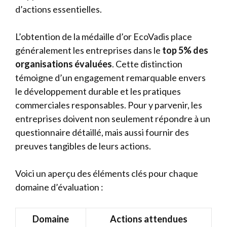
d’actions essentielles.
L’obtention de la médaille d’or EcoVadis place
généralement les entreprises dans le
top 5% des
organisations évaluées
. Cette distinction
témoigne d’un engagement remarquable envers
le développement durable et les pratiques
commerciales responsables. Pour y parvenir, les
entreprises doivent non seulement répondre à un
questionnaire détaillé, mais aussi fournir des
preuves tangibles de leurs actions.
Voici un aperçu des éléments clés pour chaque
domaine d’évaluation :
Domaine
Actions attendues