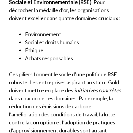
Sociale et Environnementale (RSE)
. Pour
décrocher la médaille d’or, les organisations
doivent exceller dans quatre domaines cruciaux :
Environnement
Social et droits humains
Éthique
Achats responsables
Ces piliers forment le socle d’une politique RSE
robuste. Les entreprises aspirant au statut Gold
doivent mettre en place des
initiatives concrètes
dans chacun de ces domaines. Par exemple, la
réduction des émissions de carbone,
l’amélioration des conditions de travail, la lutte
contre la corruption et l’adoption de pratiques
d’approvisionnement durables sont autant