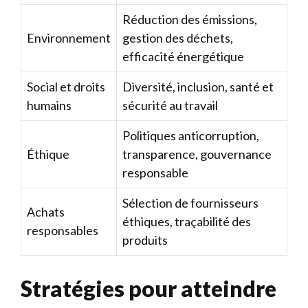
Réduction des émissions,
Environnement
gestion des déchets,
efficacité énergétique
Social et droits
Diversité, inclusion, santé et
humains
sécurité au travail
Politiques anticorruption,
Éthique
transparence, gouvernance
responsable
Sélection de fournisseurs
Achats
éthiques, traçabilité des
responsables
produits
Stratégies pour atteindre