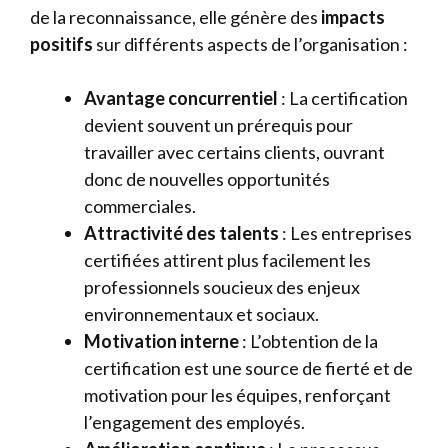
de la reconnaissance, elle génère des
impacts
positifs
sur différents aspects de l’organisation :
Avantage concurrentiel
: La certification
devient souvent un prérequis pour
travailler avec certains clients, ouvrant
donc de nouvelles opportunités
commerciales.
Attractivité des talents
: Les entreprises
certifiées attirent plus facilement les
professionnels soucieux des enjeux
environnementaux et sociaux.
Motivation interne
: L’obtention de la
certification est une source de fierté et de
motivation pour les équipes, renforçant
l’engagement des employés.