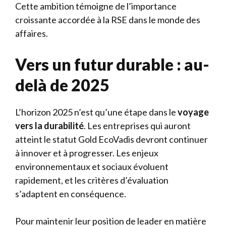
Cette ambition témoigne de l’importance
croissante accordée à la RSE dans le monde des
affaires.
Vers un futur durable : au-
delà de 2025
L’horizon 2025 n’est qu’une étape dans le
voyage
vers la durabilité
. Les entreprises qui auront
atteint le statut Gold EcoVadis devront continuer
à innover et à progresser. Les enjeux
environnementaux et sociaux évoluent
rapidement, et les critères d’évaluation
s’adaptent en conséquence.
Pour maintenir leur position de leader en matière