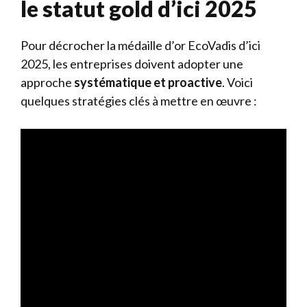
le statut gold d’ici 2025
Pour décrocher la médaille d’or EcoVadis d’ici
2025, les entreprises doivent adopter une
approche
systématique et proactive
. Voici
quelques stratégies clés à mettre en œuvre :