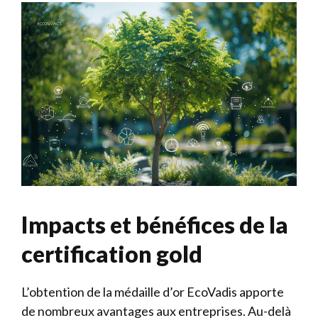
Impacts et bénéfices de la
certification gold
L’obtention de la médaille d’or EcoVadis apporte
de nombreux avantages aux entreprises. Au-delà