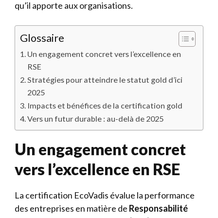
qu’il apporte aux organisations.
Glossaire
Un engagement concret vers l’excellence en
RSE
Stratégies pour atteindre le statut gold d’ici
2025
Impacts et bénéfices de la certification gold
Vers un futur durable : au-delà de 2025
Un engagement concret
vers l’excellence en RSE
La certification EcoVadis évalue la performance
des entreprises en matière de
Responsabilité