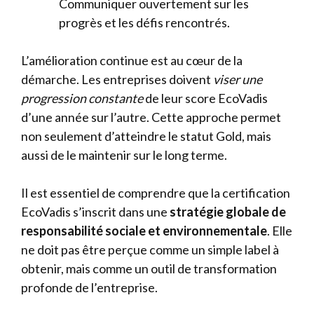
Communiquer ouvertement sur les
progrès et les défis rencontrés.
L’amélioration continue est au cœur de la
démarche. Les entreprises doivent
viser une
progression constante
de leur score EcoVadis
d’une année sur l’autre. Cette approche permet
non seulement d’atteindre le statut Gold, mais
aussi de le maintenir sur le long terme.
Il est essentiel de comprendre que la certification
EcoVadis s’inscrit dans une
stratégie globale de
responsabilité sociale et environnementale
. Elle
ne doit pas être perçue comme un simple label à
obtenir, mais comme un outil de transformation
profonde de l’entreprise.