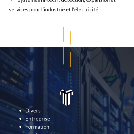
services pour l’industrie et l’électricité
Divers
Entreprise
Formation