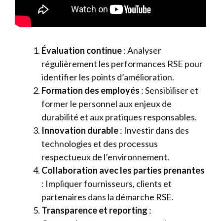
Évaluation continue
: Analyser
régulièrement les performances RSE pour
identifier les points d’amélioration.
Formation des employés
: Sensibiliser et
former le personnel aux enjeux de
durabilité et aux pratiques responsables.
Innovation durable
: Investir dans des
technologies et des processus
respectueux de l’environnement.
Collaboration avec les parties prenantes
: Impliquer fournisseurs, clients et
partenaires dans la démarche RSE.
Transparence et reporting
: