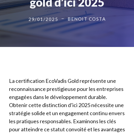
gold d’ici 2025
BENOIT COSTA
29/01/2025
La certification EcoVadis Gold représente une
reconnaissance prestigieuse pour les entreprises
engagées dans le développement durable.
Obtenir cette distinction d’ici 2025 nécessite une
stratégie solide et un engagement continu envers
les pratiques responsables. Examinons les clés
pour atteindre ce statut convoité et les avantages