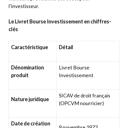
l’investisseur.
Le Livret Bourse Investissement en chiffres-
clés
Caractéristique
Détail
Dénomination
Livret Bourse
produit
Investissement
SICAV de droit français
Nature juridique
(OPCVM nourricier)
Date de création
9 novembre 1972