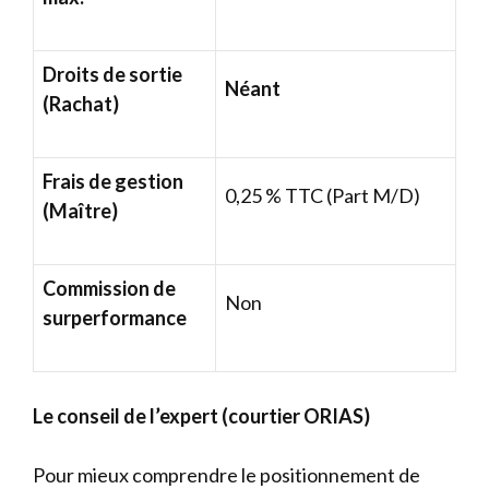
Droits de sortie
Néant
(Rachat)
Frais de gestion
0,25 % TTC (Part M/D)
(Maître)
Commission de
Non
surperformance
Le conseil de l’expert (courtier ORIAS)
Pour mieux comprendre le positionnement de