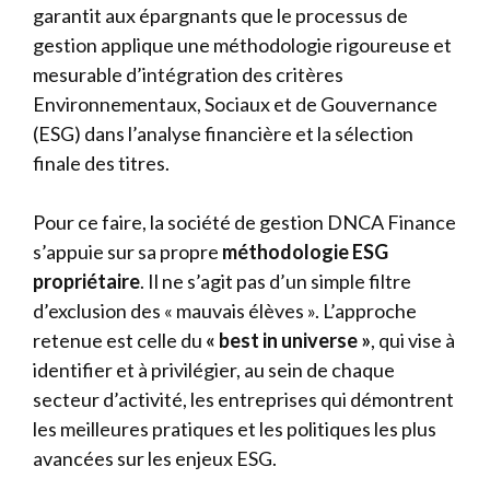
garantit aux épargnants que le processus de
gestion applique une méthodologie rigoureuse et
mesurable d’intégration des critères
Environnementaux, Sociaux et de Gouvernance
(ESG) dans l’analyse financière et la sélection
finale des titres.
Pour ce faire, la société de gestion DNCA Finance
s’appuie sur sa propre
méthodologie ESG
propriétaire
. Il ne s’agit pas d’un simple filtre
d’exclusion des « mauvais élèves ». L’approche
retenue est celle du
« best in universe »
, qui vise à
identifier et à privilégier, au sein de chaque
secteur d’activité, les entreprises qui démontrent
les meilleures pratiques et les politiques les plus
avancées sur les enjeux ESG.