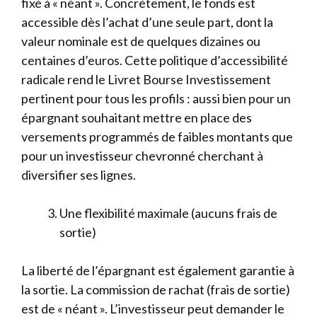
fixé à « néant ». Concrètement, le fonds est
accessible dès l’achat d’une seule part, dont la
valeur nominale est de quelques dizaines ou
centaines d’euros. Cette politique d’accessibilité
radicale rend le Livret Bourse Investissement
pertinent pour tous les profils : aussi bien pour un
épargnant souhaitant mettre en place des
versements programmés de faibles montants que
pour un investisseur chevronné cherchant à
diversifier ses lignes.
Une flexibilité maximale (aucuns frais de
sortie)
La liberté de l’épargnant est également garantie à
la sortie. La commission de rachat (frais de sortie)
est de « néant ». L’investisseur peut demander le