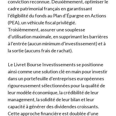
conviction reconnue. Deuxièmement, optimiser le
cadre patrimonial français en garantissant
l’éligibilité du fonds au Plan d’Épargne en Actions
(PEA), un véhicule fiscal privilégié.
Troisièmement, assurer une souplesse
d’utilisation maximale, en supprimant les barrières
à l’entrée (aucun minimum d’investissement) et à
la sortie (aucuns frais de rachat).
Le Livret Bourse Investissements se positionne
ainsi comme une solution clé en main pour investir
dans un portefeuille d’entreprises européennes
rigoureusement sélectionnées pour la qualité de
leur modèle économique, la crédibilité de leur
management, la solidité de leur bilan et leur
capacité à générer des dividendes croissants.
Cette approche financière est doublée d’une