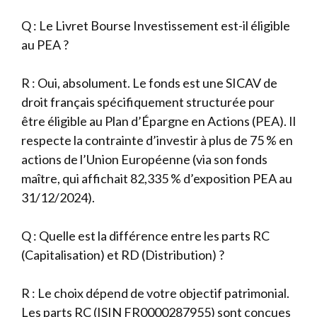
Q : Le Livret Bourse Investissement est-il éligible
au PEA ?
R : Oui, absolument. Le fonds est une SICAV de
droit français spécifiquement structurée pour
être éligible au Plan d’Épargne en Actions (PEA). Il
respecte la contrainte d’investir à plus de 75 % en
actions de l’Union Européenne (via son fonds
maître, qui affichait 82,335 % d’exposition PEA au
31/12/2024).
Q : Quelle est la différence entre les parts RC
(Capitalisation) et RD (Distribution) ?
R : Le choix dépend de votre objectif patrimonial.
Les parts RC (ISIN FR0000287955) sont conçues