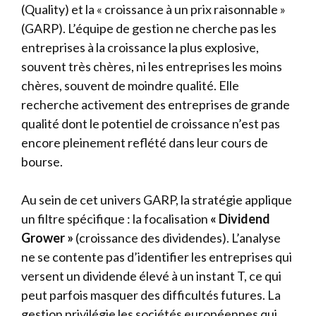
(Quality) et la « croissance à un prix raisonnable »
(GARP). L’équipe de gestion ne cherche pas les
entreprises à la croissance la plus explosive,
souvent très chères, ni les entreprises les moins
chères, souvent de moindre qualité. Elle
recherche activement des entreprises de grande
qualité dont le potentiel de croissance n’est pas
encore pleinement reflété dans leur cours de
bourse.
Au sein de cet univers GARP, la stratégie applique
un filtre spécifique : la focalisation
« Dividend
Grower »
(croissance des dividendes). L’analyse
ne se contente pas d’identifier les entreprises qui
versent un dividende élevé à un instant T, ce qui
peut parfois masquer des difficultés futures. La
gestion privilégie les sociétés européennes qui