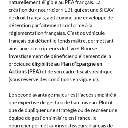
naturellement éligible au PEA français. La
création du « nourricier » LBI, qui est une SICAV
de droit français, agit comme une enveloppe de
détention parfaitement conforme à la
réglementation française. C’est ce véhicule
français qui détient le fonds maître, permettant
ainsi aux souscripteurs du Livret Bourse
Investissement de bénéficier pleinement de la
précieuse
éligibilité au Plan d’Épargne en
Actions (PEA)
et de son cadre fiscal spécifique
(sous réserve des conditions en vigueur).
Le second avantage majeur est l’accès simplifié à
une expertise de gestion de haut niveau. Plutôt
que de dupliquer une stratégie ou de recréer une
équipe de gestion similaire en France, le
nourricier permet aux investisseurs français de