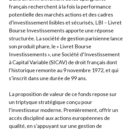
français recherchent à la fois la performance
potentielle des marchés actions et des cadres
d’investissement lisibles et sécurisés, LBI – Livret
Bourse Investissements apporte une réponse
structurée. La société de gestion parisienne lance
son produit phare, le « Livret Bourse
Investissements », une Société d’Investissement
à Capital Variable (SICAV) de droit français dont
l’historique remonte au 9 novembre 1972, et qui
s’inscrit dans une durée de 99 ans.
La proposition de valeur de ce fonds repose sur
un triptyque stratégique conçu pour
l’investisseur moderne. Premièrement, offrir un
accès discipliné aux actions européennes de
qualité, en s’appuyant sur une gestion de