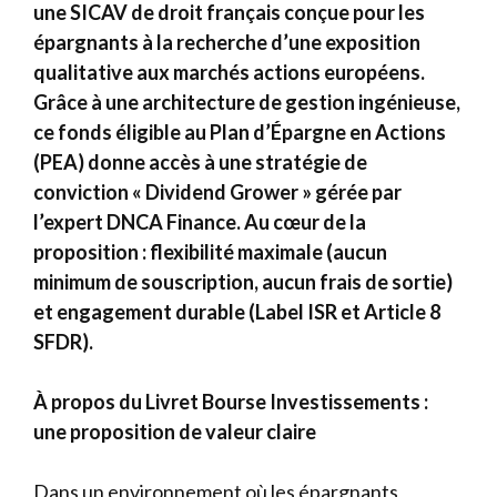
une SICAV de droit français conçue pour les
épargnants à la recherche d’une exposition
qualitative aux marchés actions européens.
Grâce à une architecture de gestion ingénieuse,
ce fonds éligible au Plan d’Épargne en Actions
(PEA) donne accès à une stratégie de
conviction « Dividend Grower » gérée par
l’expert DNCA Finance. Au cœur de la
proposition : flexibilité maximale (aucun
minimum de souscription, aucun frais de sortie)
et engagement durable (Label ISR et Article 8
SFDR).
À propos du Livret Bourse Investissements :
une proposition de valeur claire
Dans un environnement où les épargnants