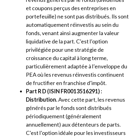
et coupons perçus des entreprises en
portefeuille) ne sont pas distribués. Ils sont
automatiquement réinvestis au sein du
fonds, venant ainsi augmenter la valeur
liquidative de la part. C’est l’option
privilégiée pour une stratégie de
croissance du capital à long terme,
particulièrement adaptée à l’enveloppe du
PEA où les revenus réinvestis continuent
de fructifier en franchise d’impôt.
Part R D (ISIN FR0013516291) :
Distribution.
Avec cette part, les revenus
générés par le fonds sont distribués
périodiquement (généralement
annuellement) aux détenteurs de parts.
C’est l’option idéale pour les investisseurs