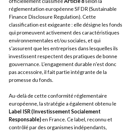
officiellement classifiée
Article 8
selon la
réglementation européenne SFDR (Sustainable
Finance Disclosure Regulation). Cette
classification est exigeante : elle désigne les fonds
qui promeuvent activement des caractéristiques
environnementales et/ou sociales, et qui
s’assurent que les entreprises dans lesquelles ils
investissent respectent des pratiques de bonne
gouvernance. L’engagement durable n’est donc
pas accessoire, il fait partie intégrante de la
promesse du fonds.
Au-delà de cette conformité réglementaire
européenne, la stratégie a également obtenu le
Label ISR (Investissement Socialement
Responsable)
en France. Ce label, reconnu et
contrôlé par des organismes indépendants,