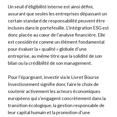
Un seuil d’éligibilité interne est ainsi défini,
assurant que seules les entreprises dépassant un
certain standard de responsabilité peuvent être
incluses dans le portefeuille. L’intégration ESG est
donc placée au cœur de l’analyse financière. Elle
est considérée comme un élément fondamental
pour évaluer la « qualité » globale d’une
entreprise, au même titre que la solidité de son
bilan ou la crédibilité de son management.
Pour l’épargnant, investir via le Livret Bourse
Investissement signifie donc faire le choix de
soutenir activement les acteurs économiques
européens qui s’engagent concrètement dans la
transition écologique, la gestion responsable de
leur capital humain et la promotion d’une