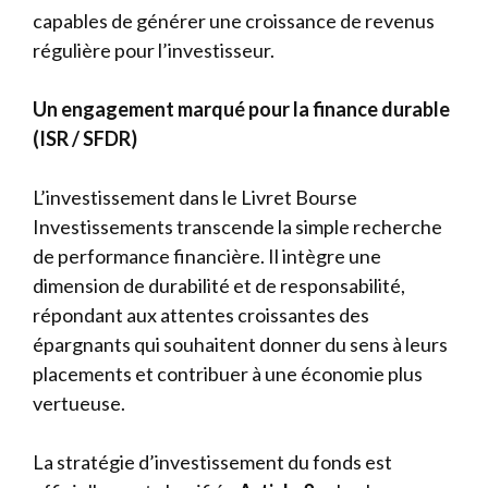
capables de générer une croissance de revenus
régulière pour l’investisseur.
Un engagement marqué pour la finance durable
(ISR / SFDR)
L’investissement dans le Livret Bourse
Investissements transcende la simple recherche
de performance financière. Il intègre une
dimension de durabilité et de responsabilité,
répondant aux attentes croissantes des
épargnants qui souhaitent donner du sens à leurs
placements et contribuer à une économie plus
vertueuse.
La stratégie d’investissement du fonds est