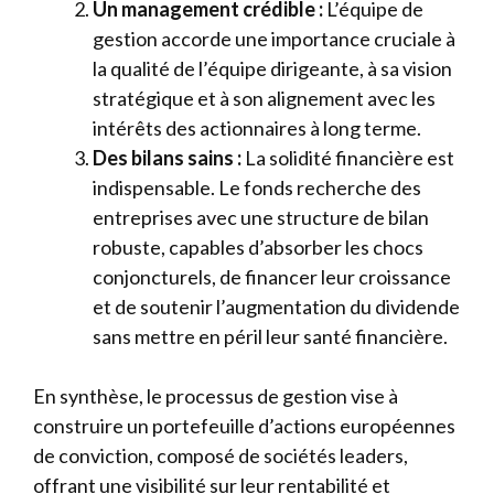
Un management crédible :
L’équipe de
gestion accorde une importance cruciale à
la qualité de l’équipe dirigeante, à sa vision
stratégique et à son alignement avec les
intérêts des actionnaires à long terme.
Des bilans sains :
La solidité financière est
indispensable. Le fonds recherche des
entreprises avec une structure de bilan
robuste, capables d’absorber les chocs
conjoncturels, de financer leur croissance
et de soutenir l’augmentation du dividende
sans mettre en péril leur santé financière.
En synthèse, le processus de gestion vise à
construire un portefeuille d’actions européennes
de conviction, composé de sociétés leaders,
offrant une visibilité sur leur rentabilité et