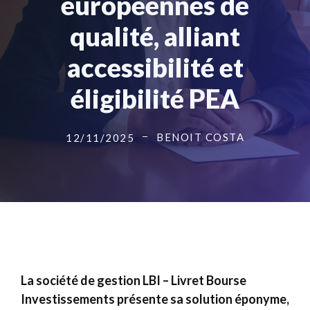
européennes de
qualité, alliant
accessibilité et
éligibilité PEA
BENOIT COSTA
12/11/2025
La société de gestion LBI – Livret Bourse
Investissements présente sa solution éponyme,