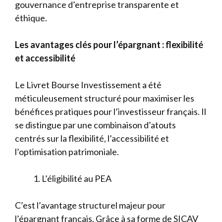
gouvernance d’entreprise transparente et
éthique.
Les avantages clés pour l’épargnant : flexibilité
et accessibilité
Le Livret Bourse Investissement a été
méticuleusement structuré pour maximiser les
bénéfices pratiques pour l’investisseur français. Il
se distingue par une combinaison d’atouts
centrés sur la flexibilité, l’accessibilité et
l’optimisation patrimoniale.
L’éligibilité au PEA
C’est l’avantage structurel majeur pour
l’épargnant français. Grâce à sa forme de SICAV