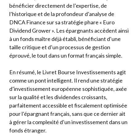
bénéficier directement de l’expertise, de
l’historique et de la profondeur d’analyse de
DNCA Finance sur sa stratégie phare « Euro
Dividend Grower ». Les épargnants accèdent ainsi
à un fonds maître déjà établi, bénéficiant d’une
taille critique et d’un processus de gestion
éprouvé, le tout dans un format français simple.
En résumé, le Livret Bourse Investissements agit
comme un pont intelligent. Il rend une stratégie
d’investissement européenne sophistiquée, axée
sur la qualité et les dividendes croissants,
parfaitement accessible et fiscalement optimisée
pour l’épargnant français, sans que ce dernier ait
à gérer la complexité d’un investissement dans un
fonds étranger.