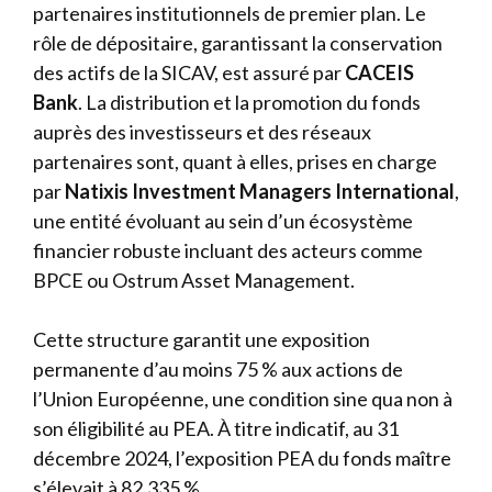
partenaires institutionnels de premier plan. Le
rôle de dépositaire, garantissant la conservation
des actifs de la SICAV, est assuré par
CACEIS
Bank
. La distribution et la promotion du fonds
auprès des investisseurs et des réseaux
partenaires sont, quant à elles, prises en charge
par
Natixis Investment Managers International
,
une entité évoluant au sein d’un écosystème
financier robuste incluant des acteurs comme
BPCE ou Ostrum Asset Management.
Cette structure garantit une exposition
permanente d’au moins 75 % aux actions de
l’Union Européenne, une condition sine qua non à
son éligibilité au PEA. À titre indicatif, au 31
décembre 2024, l’exposition PEA du fonds maître
s’élevait à 82,335 %.