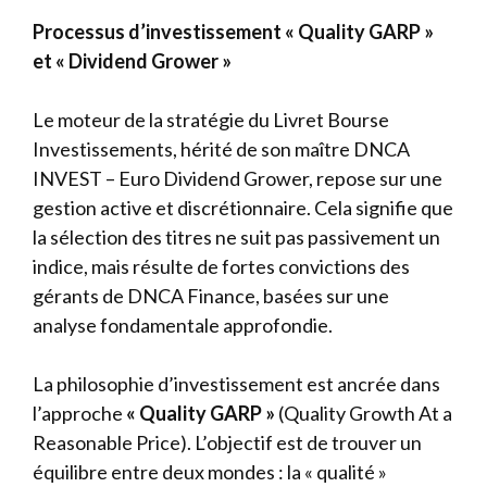
Processus d’investissement « Quality GARP »
et « Dividend Grower »
Le moteur de la stratégie du Livret Bourse
Investissements, hérité de son maître DNCA
INVEST – Euro Dividend Grower, repose sur une
gestion active et discrétionnaire. Cela signifie que
la sélection des titres ne suit pas passivement un
indice, mais résulte de fortes convictions des
gérants de DNCA Finance, basées sur une
analyse fondamentale approfondie.
La philosophie d’investissement est ancrée dans
l’approche
« Quality GARP »
(Quality Growth At a
Reasonable Price). L’objectif est de trouver un
équilibre entre deux mondes : la « qualité »