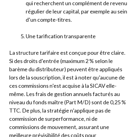
qui recherchent un complément de revenu
régulier de leur capital, par exemple au sein
d’un compte-titres.
Une tarification transparente
La structure tarifaire est conçue pour être claire.
Si des droits d’entrée (maximum 2 % selon le
barème du distributeur) peuvent être appliqués
lors de la souscription, il est à noter qu’aucune de
ces commissions n’est acquise à la SICAV elle-
même. Les frais de gestion annuels facturés au
niveau du fonds maître (Part M/D) sont de 0,25 %
TTC. De plus, la stratégie n’applique pas de
commission de surperformance, ni de
commissions de mouvement, assurant une
meilleure prévisibilité des coûts pour