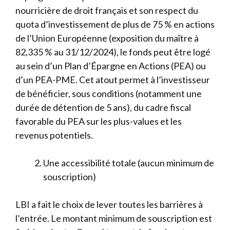
nourricière de droit français et son respect du
quota d’investissement de plus de 75 % en actions
de l’Union Européenne (exposition du maître à
82,335 % au 31/12/2024), le fonds peut être logé
au sein d’un Plan d’Épargne en Actions (PEA) ou
d’un PEA-PME. Cet atout permet à l’investisseur
de bénéficier, sous conditions (notamment une
durée de détention de 5 ans), du cadre fiscal
favorable du PEA sur les plus-values et les
revenus potentiels.
Une accessibilité totale (aucun minimum de
souscription)
LBI a fait le choix de lever toutes les barrières à
l’entrée. Le montant minimum de souscription est