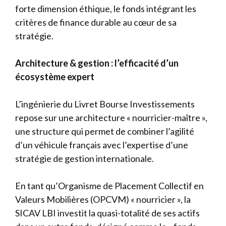
forte dimension éthique, le fonds intégrant les
critères de finance durable au cœur de sa
stratégie.
Architecture & gestion : l’efficacité d’un
écosystème expert
L’ingénierie du Livret Bourse Investissements
repose sur une architecture « nourricier-maître »,
une structure qui permet de combiner l’agilité
d’un véhicule français avec l’expertise d’une
stratégie de gestion internationale.
En tant qu’Organisme de Placement Collectif en
Valeurs Mobilières (OPCVM) « nourricier », la
SICAV LBI investit la quasi-totalité de ses actifs