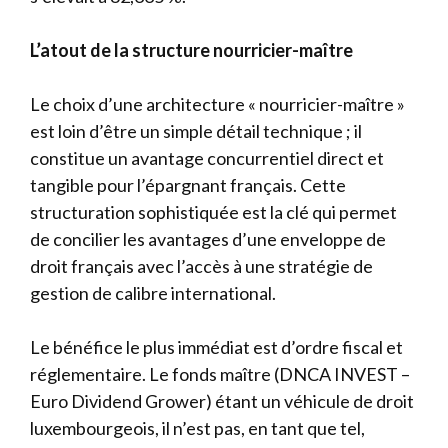
L’atout de la structure nourricier-maître
Le choix d’une architecture « nourricier-maître »
est loin d’être un simple détail technique ; il
constitue un avantage concurrentiel direct et
tangible pour l’épargnant français. Cette
structuration sophistiquée est la clé qui permet
de concilier les avantages d’une enveloppe de
droit français avec l’accès à une stratégie de
gestion de calibre international.
Le bénéfice le plus immédiat est d’ordre fiscal et
réglementaire. Le fonds maître (DNCA INVEST –
Euro Dividend Grower) étant un véhicule de droit
luxembourgeois, il n’est pas, en tant que tel,