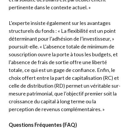
pertinente dans le contexte actuel. »
L’experte insiste également sur les avantages
structurels du fonds : « La flexibilité est un point
déterminant pour l’adhésion de l’investisseur, »
poursuit-elle. « L’absence totale de minimum de
souscription ouvre la porte à tous les budgets, et
l’absence de frais de sortie offre une liberté
totale, ce qui est un gage de confiance. Enfin, le
choix offert entre la part de capitalisation (RC) et
celle de distribution (RD) permet un véritable sur-
mesure patrimonial, que l’objectif premier soit la
croissance du capital à long terme ou la
perception de revenus complémentaires. »
Questions Fréquentes (FAQ)