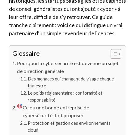
historiques, les startups SaaS agiles et les cabinets
de conseil généralistes qui ont ajouté « cyber » à
leur offre, difficile de s’y retrouver. Ce guide
tranche clairement : voici ce qui distingue un vrai
partenaire d’un simple revendeur de licences.
Glossaire
Pourquoi la cybersécurité est devenue un sujet
de direction générale
Des menaces qui changent de visage chaque
trimestre
Le poids réglementaire : conformité et
responsabilité
Ce qu’une bonne entreprise de
cybersécurité doit proposer
Protection et gestion des environnements
cloud