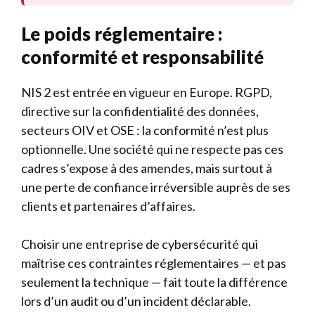
Le poids réglementaire :
conformité et responsabilité
NIS 2 est entrée en vigueur en Europe. RGPD,
directive sur la confidentialité des données,
secteurs OIV et OSE : la conformité n’est plus
optionnelle. Une société qui ne respecte pas ces
cadres s’expose à des amendes, mais surtout à
une perte de confiance irréversible auprès de ses
clients et partenaires d’affaires.
Choisir une entreprise de cybersécurité qui
maîtrise ces contraintes réglementaires — et pas
seulement la technique — fait toute la différence
lors d’un audit ou d’un incident déclarable.