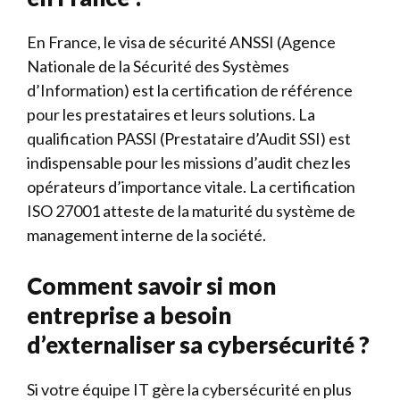
En France, le visa de sécurité ANSSI (Agence
Nationale de la Sécurité des Systèmes
d’Information) est la certification de référence
pour les prestataires et leurs solutions. La
qualification PASSI (Prestataire d’Audit SSI) est
indispensable pour les missions d’audit chez les
opérateurs d’importance vitale. La certification
ISO 27001 atteste de la maturité du système de
management interne de la société.
Comment savoir si mon
entreprise a besoin
d’externaliser sa cybersécurité ?
Si votre équipe IT gère la cybersécurité en plus