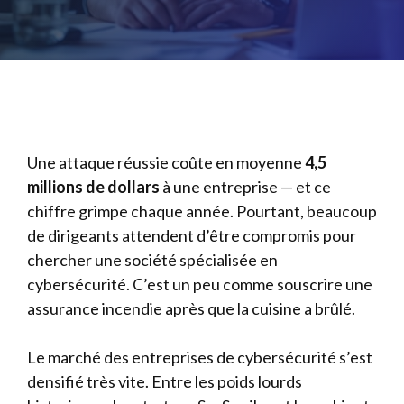
Une attaque réussie coûte en moyenne
4,5
millions de dollars
à une entreprise — et ce
chiffre grimpe chaque année. Pourtant, beaucoup
de dirigeants attendent d’être compromis pour
chercher une société spécialisée en
cybersécurité. C’est un peu comme souscrire une
assurance incendie après que la cuisine a brûlé.
Le marché des entreprises de cybersécurité s’est
densifié très vite. Entre les poids lourds