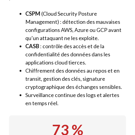
CSPM
(Cloud Security Posture
Management) : détection des mauvaises
configurations AWS, Azure ou GCP avant
qu’un attaquant ne les exploite.
CASB
: contrôle des accès et de la
confidentialité des données dans les
applications cloud tierces.
Chiffrement des données au repos et en
transit, gestion des clés, signature
cryptographique des échanges sensibles.
Surveillance continue des logs et alertes
en temps réel.
73 %