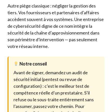
Autre piège classique : négliger la gestion des
tiers. Vos fournisseurs et partenaires d’affaires
accèdent souvent à vos systèmes. Une entreprise
de cybersécurité digne de ce nom intègre la
sécurité de la chaîne d’approvisionnement dans
son périmètre d’intervention — pas seulement
votre réseau interne.
Notre conseil
Avant de signer, demandez un audit de
sécurité initial (pentest ou revue de
configuration) : c’est le meilleur test de
compétence réelle d’un prestataire. S’il
refuse ou le sous-traite entièrement sans
l’assumer, passez votre chemin. Pour