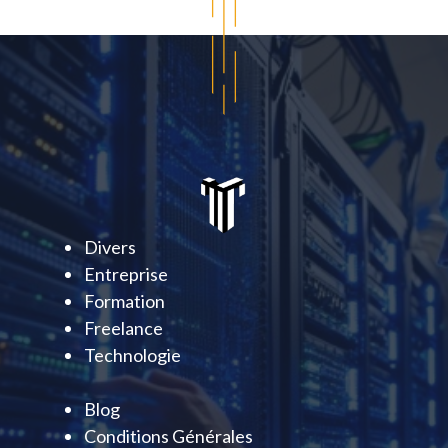
Divers
Entreprise
Formation
Freelance
Technologie
Blog
Conditions Générales