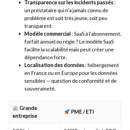
Transparence sur les incidents passés
:
un prestataire qui n’a jamais connu de
problème est soit très jeune, soit peu
transparent.
Modèle commercial
: SaaS à l’abonnement,
forfait annuel ou régie ? Le modèle SaaS
facilite la scalabilité mais peut créer une
dépendance forte.
Localisation des données
: hébergement
en France ou en Europe pour les données
sensibles — question de conformité et de
souveraineté.
Grande
PME / ETI
entreprise