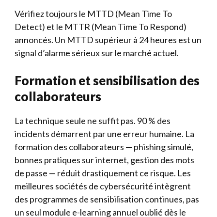
Vérifiez toujours le MTTD (Mean Time To
Detect) et le MTTR (Mean Time To Respond)
annoncés. Un MTTD supérieur à 24 heures est un
signal d’alarme sérieux sur le marché actuel.
Formation et sensibilisation des
collaborateurs
La technique seule ne suffit pas. 90 % des
incidents démarrent par une erreur humaine. La
formation des collaborateurs — phishing simulé,
bonnes pratiques sur internet, gestion des mots
de passe — réduit drastiquement ce risque. Les
meilleures sociétés de cybersécurité intègrent
des programmes de sensibilisation continues, pas
un seul module e-learning annuel oublié dès le