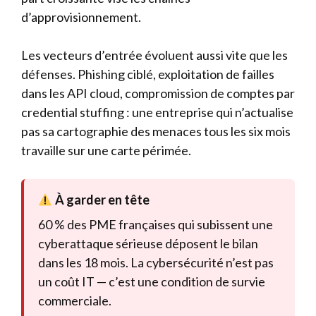
d’approvisionnement.
Les vecteurs d’entrée évoluent aussi vite que les
défenses. Phishing ciblé, exploitation de failles
dans les API cloud, compromission de comptes par
credential stuffing : une entreprise qui n’actualise
pas sa cartographie des menaces tous les six mois
travaille sur une carte périmée.
À garder en tête
60 % des PME françaises qui subissent une
cyberattaque sérieuse déposent le bilan
dans les 18 mois. La cybersécurité n’est pas
un coût IT — c’est une condition de survie
commerciale.