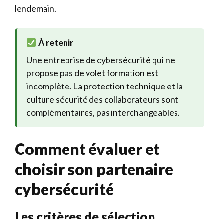
lendemain.
À retenir
Une entreprise de cybersécurité qui ne
propose pas de volet formation est
incomplète. La protection technique et la
culture sécurité des collaborateurs sont
complémentaires, pas interchangeables.
Comment évaluer et
choisir son partenaire
cybersécurité
Les critères de sélection