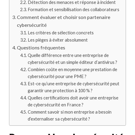
Détection des menaces et réponse à incident
Formation et sensibilisation des collaborateurs
Comment évaluer et choisir son partenaire
cybersécurité
Les critères de sélection concrets
Les pièges à éviter absolument
Questions fréquentes
Quelle différence entre une entreprise de
cybersécurité et un simple éditeur d’antivirus ?
Combien coûte en moyenne une prestation de
cybersécurité pour une PME ?
Est-ce qu’une entreprise de cybersécurité peut
garantir une protection à 100 % ?
Quelles certifications doit avoir une entreprise
de cybersécurité en France ?
Comment savoir si mon entreprise a besoin
d’externaliser sa cybersécurité ?