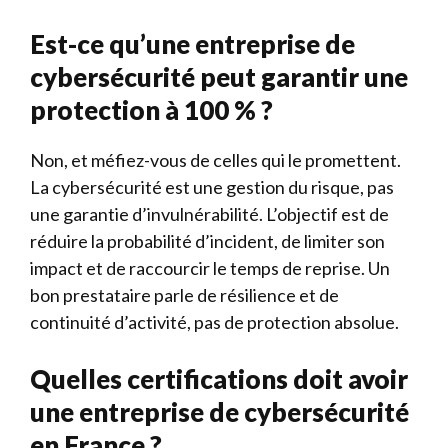
Est-ce qu’une entreprise de
cybersécurité peut garantir une
protection à 100 % ?
Non, et méfiez-vous de celles qui le promettent.
La cybersécurité est une gestion du risque, pas
une garantie d’invulnérabilité. L’objectif est de
réduire la probabilité d’incident, de limiter son
impact et de raccourcir le temps de reprise. Un
bon prestataire parle de résilience et de
continuité d’activité, pas de protection absolue.
Quelles certifications doit avoir
une entreprise de cybersécurité
en France ?