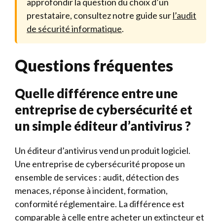
approfondir la question du choix d’un
prestataire, consultez notre guide sur
l’audit
de sécurité informatique
.
Questions fréquentes
Quelle différence entre une
entreprise de cybersécurité et
un simple éditeur d’antivirus ?
Un éditeur d’antivirus vend un produit logiciel.
Une entreprise de cybersécurité propose un
ensemble de services : audit, détection des
menaces, réponse à incident, formation,
conformité réglementaire. La différence est
comparable à celle entre acheter un extincteur et