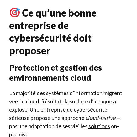
Ce qu’une bonne
entreprise de
cybersécurité doit
proposer
Protection et gestion des
environnements cloud
La majorité des systèmes d’information migrent
vers le cloud. Résultat : la surface d’attaque a
explosé. Une entreprise de cybersécurité
sérieuse propose une approche
cloud-native
—
pas une adaptation de ses vieilles
solutions
on-
premise.