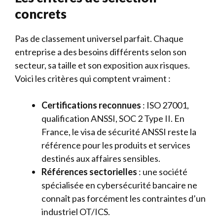
concrets
Pas de classement universel parfait. Chaque
entreprise a des besoins différents selon son
secteur, sa taille et son exposition aux risques.
Voici les critères qui comptent vraiment :
Certifications reconnues
: ISO 27001,
qualification ANSSI, SOC 2 Type II. En
France, le visa de sécurité ANSSI reste la
référence pour les produits et services
destinés aux affaires sensibles.
Références sectorielles
: une société
spécialisée en cybersécurité bancaire ne
connaît pas forcément les contraintes d’un
industriel OT/ICS.