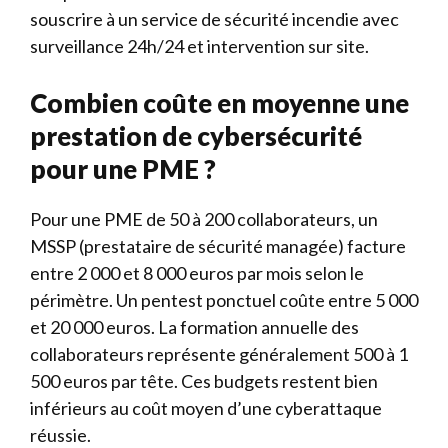
souscrire à un service de sécurité incendie avec
surveillance 24h/24 et intervention sur site.
Combien coûte en moyenne une
prestation de cybersécurité
pour une PME ?
Pour une PME de 50 à 200 collaborateurs, un
MSSP (prestataire de sécurité managée) facture
entre 2 000 et 8 000 euros par mois selon le
périmètre. Un pentest ponctuel coûte entre 5 000
et 20 000 euros. La formation annuelle des
collaborateurs représente généralement 500 à 1
500 euros par tête. Ces budgets restent bien
inférieurs au coût moyen d’une cyberattaque
réussie.