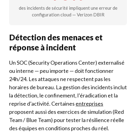
des incidents de sécurité impliquent une erreur de
configuration cloud — Verizon DBIR
Détection des menaces et
réponse à incident
Un SOC (Security Operations Center) externalisé
ou interne — peu importe — doit fonctionner
24h/24. Les attaques ne respectent pas les
horaires de bureau. La gestion des incidents inclut
la détection, le confinement, l’éradication et la
reprise d’activité. Certaines
entreprises
proposent aussi des exercices de simulation (Red
Team / Blue Team) pour tester la résilience réelle
des équipes en conditions proches du réel.