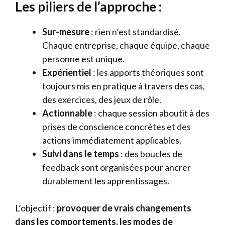
Les piliers de l’approche :
Sur-mesure
: rien n’est standardisé.
Chaque entreprise, chaque équipe, chaque
personne est unique.
Expérientiel
: les apports théoriques sont
toujours mis en pratique à travers des cas,
des exercices, des jeux de rôle.
Actionnable
: chaque session aboutit à des
prises de conscience concrètes et des
actions immédiatement applicables.
Suivi dans le temps
: des boucles de
feedback sont organisées pour ancrer
durablement les apprentissages.
L’objectif :
provoquer de vrais changements
dans les comportements, les modes de