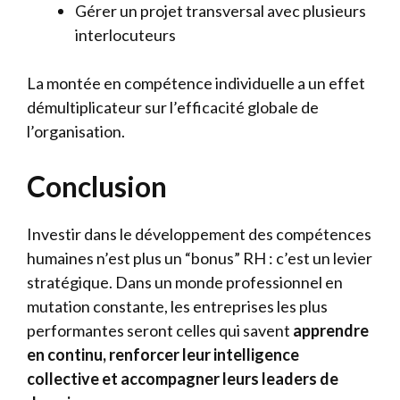
Gérer un projet transversal avec plusieurs
interlocuteurs
La montée en compétence individuelle a un effet
démultiplicateur sur l’efficacité globale de
l’organisation.
Conclusion
Investir dans le développement des compétences
humaines n’est plus un “bonus” RH : c’est un levier
stratégique. Dans un monde professionnel en
mutation constante, les entreprises les plus
performantes seront celles qui savent
apprendre
en continu, renforcer leur intelligence
collective et accompagner leurs leaders de