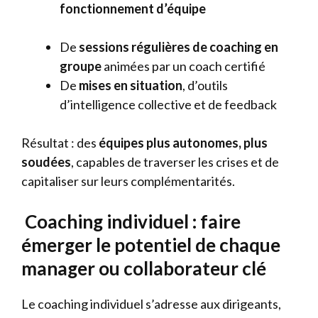
fonctionnement d’équipe
De
sessions régulières de coaching en
groupe
animées par un coach certifié
De
mises en situation
, d’outils
d’intelligence collective et de feedback
Résultat : des
équipes plus autonomes, plus
soudées
, capables de traverser les crises et de
capitaliser sur leurs complémentarités.
Coaching individuel : faire
émerger le potentiel de chaque
manager ou collaborateur clé
Le coaching individuel s’adresse aux dirigeants,