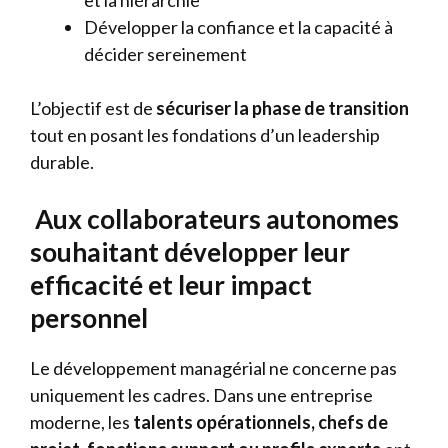
et la hiérarchie
Développer la confiance et la capacité à
décider sereinement
L’objectif est de
sécuriser la phase de transition
tout en posant les fondations d’un leadership
durable.
Aux collaborateurs autonomes
souhaitant développer leur
efficacité et leur impact
personnel
Le développement managérial ne concerne pas
uniquement les cadres. Dans une entreprise
moderne, les
talents opérationnels, chefs de