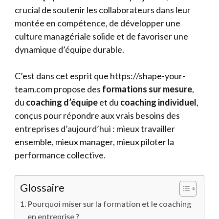
crucial de soutenir les collaborateurs dans leur
montée en compétence, de développer une
culture managériale solide et de favoriser une
dynamique d’équipe durable.
C’est dans cet esprit que https://shape-your-
team.com propose des
formations sur mesure
,
du
coaching d’équipe
et du
coaching individuel
,
conçus pour répondre aux vrais besoins des
entreprises d’aujourd’hui : mieux travailler
ensemble, mieux manager, mieux piloter la
performance collective.
Glossaire
Pourquoi miser sur la formation et le coaching
en entreprise ?