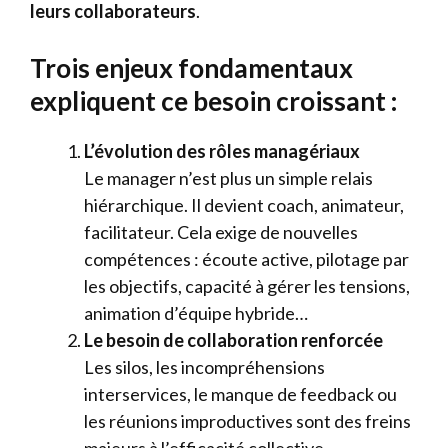
leurs collaborateurs
.
Trois enjeux fondamentaux
expliquent ce besoin croissant :
L’évolution des rôles managériaux
Le manager n’est plus un simple relais
hiérarchique. Il devient coach, animateur,
facilitateur. Cela exige de nouvelles
compétences : écoute active, pilotage par
les objectifs, capacité à gérer les tensions,
animation d’équipe hybride…
Le besoin de collaboration renforcée
Les silos, les incompréhensions
interservices, le manque de feedback ou
les réunions improductives sont des freins