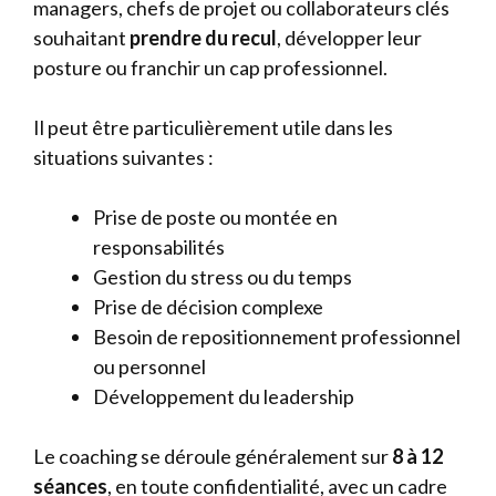
managers, chefs de projet ou collaborateurs clés
souhaitant
prendre du recul
, développer leur
posture ou franchir un cap professionnel.
Il peut être particulièrement utile dans les
situations suivantes :
Prise de poste ou montée en
responsabilités
Gestion du stress ou du temps
Prise de décision complexe
Besoin de repositionnement professionnel
ou personnel
Développement du leadership
Le coaching se déroule généralement sur
8 à 12
séances
, en toute confidentialité, avec un cadre