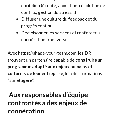
quotidien (écoute, animation, résolution de
conflits, gestion du stress…)
Diffuser une culture du feedback et du
progrès continu
Décloisonner les services et renforcer la
coopération transverse
Avec https://shape-your-team.com, les DRH
trouvent un partenaire capable de
construire un
programme adapté aux enjeux humains et
culturels de leur entreprise
, loin des formations
“sur étagère”.
Aux responsables d’équipe
confrontés à des enjeux de
coopération