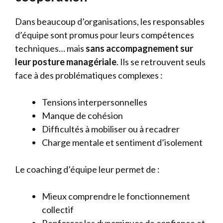
Dans beaucoup d’organisations, les responsables
d’équipe sont promus pour leurs compétences
techniques… mais
sans accompagnement sur
leur posture managériale
. Ils se retrouvent seuls
face à des problématiques complexes :
Tensions interpersonnelles
Manque de cohésion
Difficultés à mobiliser ou à recadrer
Charge mentale et sentiment d’isolement
Le coaching d’équipe leur permet de :
Mieux comprendre le fonctionnement
collectif