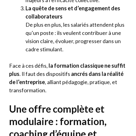
majeurs à l’efficacité collective.
La quête de sens et d’engagement des
collaborateurs
De plus en plus, les salariés attendent plus
qu’un poste : ils veulent contribuer à une
vision claire, évoluer, progresser dans un
cadre stimulant.
Face à ces défis,
la formation classique ne suffit
plus
. Il faut des dispositifs
ancrés dans la réalité
de l’entreprise
, alliant pédagogie, pratique, et
transformation.
Une offre complète et
modulaire : formation,
coaching d’équipe et