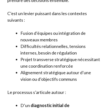
prendre des décisions ensemble.
C’est un levier puissant dans les contextes
suivants :
Fusion d’équipes ou intégration de
nouveaux membres
Difficultés relationnelles, tensions
internes, besoin de régulation
Projet transverse stratégique nécessitant
une coordination renforcée
Alignement stratégique autour d’une
vision ou d’objectifs communs
Le processus s’articule autour :
D’un
diagnostic initial de