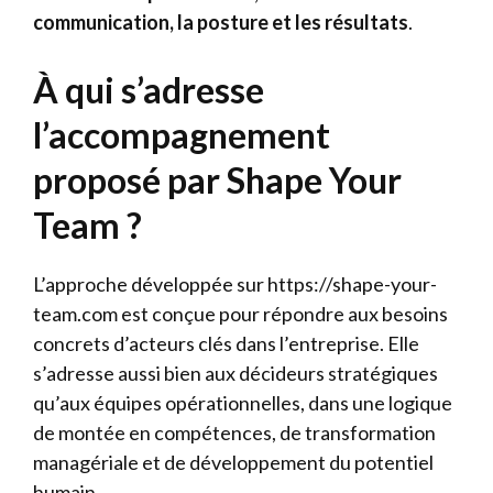
communication, la posture et les résultats
.
À qui s’adresse
l’accompagnement
proposé par Shape Your
Team ?
L’approche développée sur https://shape-your-
team.com est conçue pour répondre aux besoins
concrets d’acteurs clés dans l’entreprise. Elle
s’adresse aussi bien aux décideurs stratégiques
qu’aux équipes opérationnelles, dans une logique
de montée en compétences, de transformation
managériale et de développement du potentiel
humain.