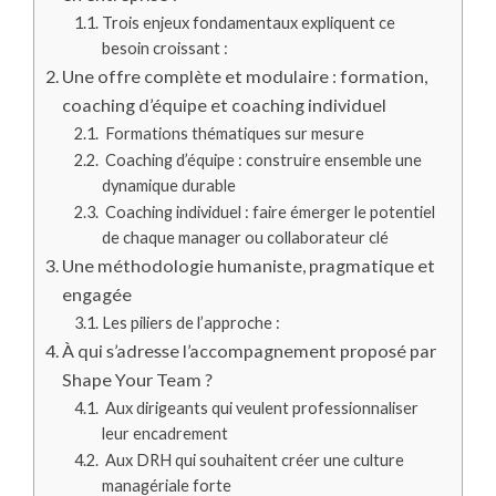
Trois enjeux fondamentaux expliquent ce
besoin croissant :
Une offre complète et modulaire : formation,
coaching d’équipe et coaching individuel
Formations thématiques sur mesure
Coaching d’équipe : construire ensemble une
dynamique durable
Coaching individuel : faire émerger le potentiel
de chaque manager ou collaborateur clé
Une méthodologie humaniste, pragmatique et
engagée
Les piliers de l’approche :
À qui s’adresse l’accompagnement proposé par
Shape Your Team ?
Aux dirigeants qui veulent professionnaliser
leur encadrement
Aux DRH qui souhaitent créer une culture
managériale forte