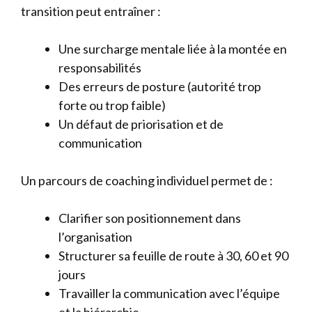
transition peut entraîner :
Une surcharge mentale liée à la montée en
responsabilités
Des erreurs de posture (autorité trop
forte ou trop faible)
Un défaut de priorisation et de
communication
Un parcours de coaching individuel permet de :
Clarifier son positionnement dans
l’organisation
Structurer sa feuille de route à 30, 60 et 90
jours
Travailler la communication avec l’équipe