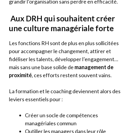
grandir l’organisation sans perdre en efficacité.
Aux DRH qui souhaitent créer
une culture managériale forte
Les fonctions RH sont de plus en plus sollicitées
pour accompagner le changement, attirer et
fidéliser les talents, développer l’engagement…
mais sans une base solide de
management de
proximité
, ces efforts restent souvent vains.
La formation et le coaching deviennent alors des
leviers essentiels pour :
Créer un socle de compétences
managériales commun
Outiller les managers dans leur rôle