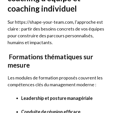
coaching individuel
Sur https://shape-your-team.com, l’approche est
claire : partir des besoins concrets de vos équipes
pour construire des parcours personnalisés,
humains et impactants.
Formations thématiques sur
mesure
Les modules de formation proposés couvrent les
compétences clés du management moderne :
Leadership et posture managériale
Conduite de réunion efficace