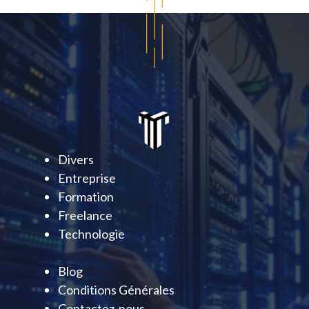
Divers
Entreprise
Formation
Freelance
Technologie
Blog
Conditions Générales
Contactez-nous