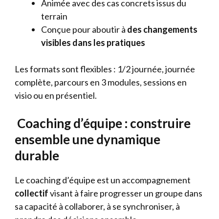
Animée avec des cas concrets issus du
terrain
Conçue pour aboutir à
des changements
visibles dans les pratiques
Les formats sont flexibles : 1/2 journée, journée
complète, parcours en 3 modules, sessions en
visio ou en présentiel.
Coaching d’équipe : construire
ensemble une dynamique
durable
Le coaching d’équipe est un accompagnement
collectif
visant à faire progresser un groupe dans
sa capacité à collaborer, à se synchroniser, à