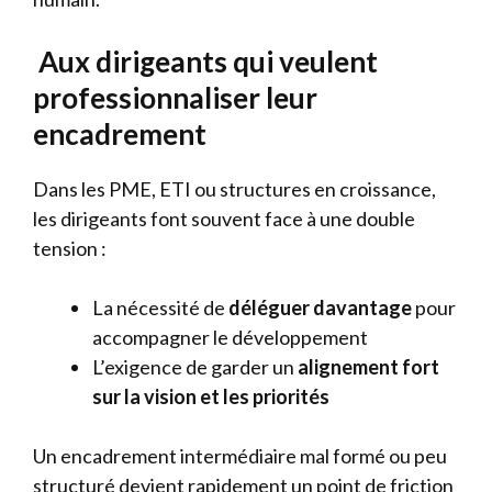
Aux dirigeants qui veulent
professionnaliser leur
encadrement
Dans les PME, ETI ou structures en croissance,
les dirigeants font souvent face à une double
tension :
La nécessité de
déléguer davantage
pour
accompagner le développement
L’exigence de garder un
alignement fort
sur la vision et les priorités
Un encadrement intermédiaire mal formé ou peu
structuré devient rapidement un point de friction