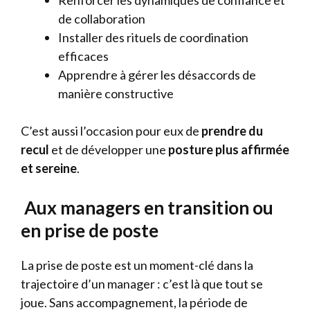
Renforcer les dynamiques de confiance et
de collaboration
Installer des rituels de coordination
efficaces
Apprendre à gérer les désaccords de
manière constructive
C’est aussi l’occasion pour eux de
prendre du
recul
et de développer une
posture plus affirmée
et sereine
.
Aux managers en transition ou
en prise de poste
La prise de poste est un moment-clé dans la
trajectoire d’un manager : c’est là que tout se
joue. Sans accompagnement, la période de