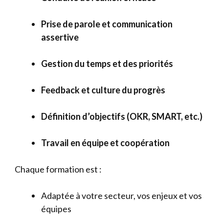
Prise de parole et communication
assertive
Gestion du temps et des priorités
Feedback et culture du progrès
Définition d’objectifs (OKR, SMART, etc.)
Travail en équipe et coopération
Chaque formation est :
Adaptée à votre secteur, vos enjeux et vos
équipes