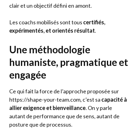
clair et un objectif défini en amont.
Les coachs mobilisés sont tous
certifiés,
expérimentés, et orientés résultat
.
Une méthodologie
humaniste, pragmatique et
engagée
Ce qui fait la force de l’approche proposée sur
https://shape-your-team.com, c’est sa
capacité à
allier exigence et bienveillance
. On y parle
autant de performance que de sens, autant de
posture que de processus.