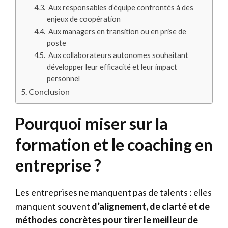
Aux responsables d’équipe confrontés à des
enjeux de coopération
Aux managers en transition ou en prise de
poste
Aux collaborateurs autonomes souhaitant
développer leur efficacité et leur impact
personnel
Conclusion
Pourquoi miser sur la
formation et le coaching en
entreprise ?
Les entreprises ne manquent pas de talents : elles
manquent souvent
d’alignement, de clarté et de
méthodes concrètes pour tirer le meilleur de