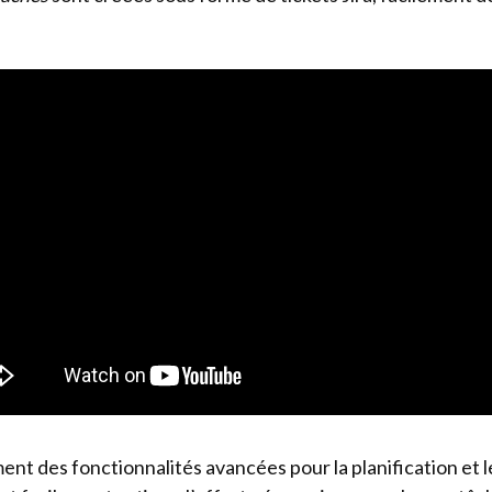
ment des fonctionnalités avancées pour la planification et le