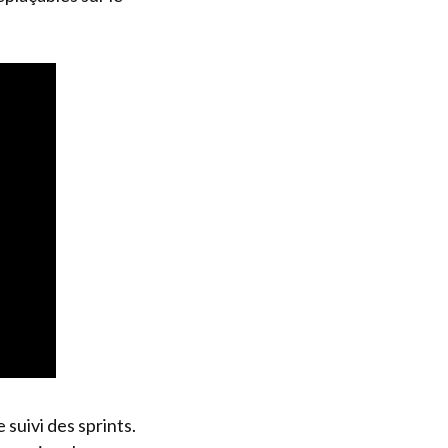
 suivi des sprints.