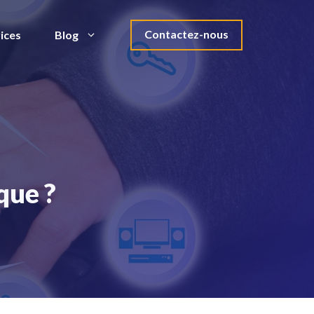
Contactez-nous
ices
Blog
que ?