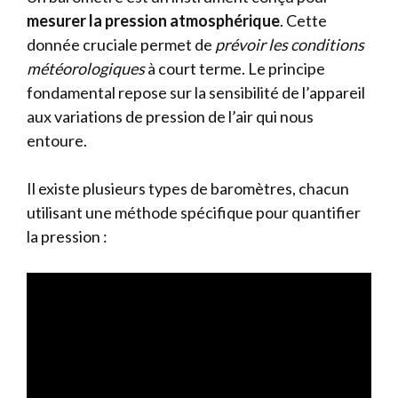
mesurer la pression atmosphérique
. Cette
donnée cruciale permet de
prévoir les conditions
météorologiques
à court terme. Le principe
fondamental repose sur la sensibilité de l’appareil
aux variations de pression de l’air qui nous
entoure.
Il existe plusieurs types de baromètres, chacun
utilisant une méthode spécifique pour quantifier
la pression :