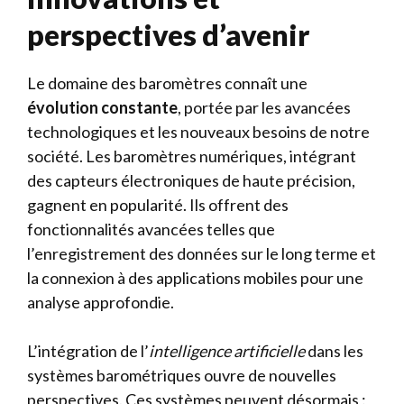
perspectives d’avenir
Le domaine des baromètres connaît une
évolution constante
, portée par les avancées
technologiques et les nouveaux besoins de notre
société. Les baromètres numériques, intégrant
des capteurs électroniques de haute précision,
gagnent en popularité. Ils offrent des
fonctionnalités avancées telles que
l’enregistrement des données sur le long terme et
la connexion à des applications mobiles pour une
analyse approfondie.
L’intégration de l’
intelligence artificielle
dans les
systèmes barométriques ouvre de nouvelles
perspectives. Ces systèmes peuvent désormais :