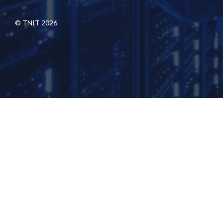
© TNIT 2026