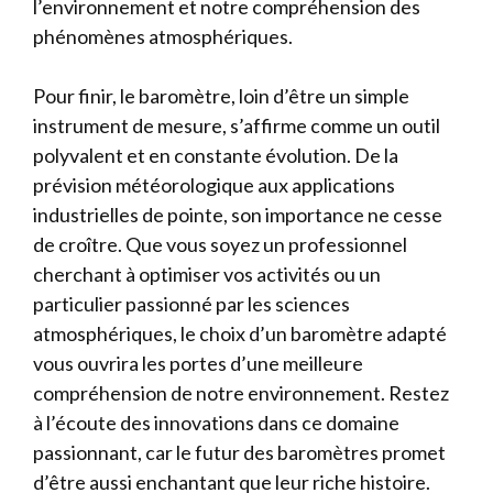
l’environnement et notre compréhension des
phénomènes atmosphériques.
Pour finir, le baromètre, loin d’être un simple
instrument de mesure, s’affirme comme un outil
polyvalent et en constante évolution. De la
prévision météorologique aux applications
industrielles de pointe, son importance ne cesse
de croître. Que vous soyez un professionnel
cherchant à optimiser vos activités ou un
particulier passionné par les sciences
atmosphériques, le choix d’un baromètre adapté
vous ouvrira les portes d’une meilleure
compréhension de notre environnement. Restez
à l’écoute des innovations dans ce domaine
passionnant, car le futur des baromètres promet
d’être aussi enchantant que leur riche histoire.