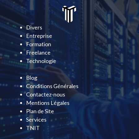
Divers
Entreprise
Formation
Freelance
Technologie
Blog
Conditions Générales
Contactez-nous
Mentions Légales
Plan de Site
Services
TNIT