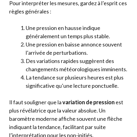
Pour interpréter les mesures, gardez à l’esprit ces
règles générales :
Une pression en hausse indique
généralement un temps plus stable.
Une pression en baisse annonce souvent
l’arrivée de perturbations.
Des variations rapides suggèrent des
changements météorologiques imminents.
La tendance sur plusieurs heures est plus
significative qu’une lecture ponctuelle.
Il faut souligner que la
variation de pression
est
plus révélatrice que la valeur absolue. Un
baromètre moderne affiche souvent une flèche
indiquant la tendance, facilitant par suite
l’interprétation pour les non-initiés.