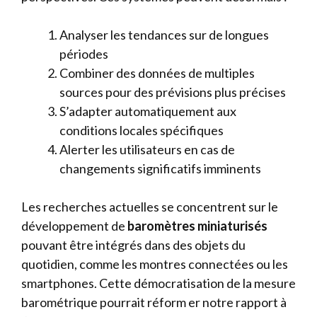
Analyser les tendances sur de longues
périodes
Combiner des données de multiples
sources pour des prévisions plus précises
S’adapter automatiquement aux
conditions locales spécifiques
Alerter les utilisateurs en cas de
changements significatifs imminents
Les recherches actuelles se concentrent sur le
développement de
baromètres miniaturisés
pouvant être intégrés dans des objets du
quotidien, comme les montres connectées ou les
smartphones. Cette démocratisation de la mesure
barométrique pourrait réform er notre rapport à