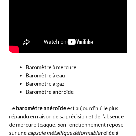
Baromètre à mercure
Baromètre à eau
Baromètre à gaz
Baromètre anéroïde
Le
baromètre anéroïde
est aujourd’hui le plus
répandu en raison de sa précision et de l’absence
de mercure toxique. Son fonctionnement repose
sur une
capsule métallique déformable
reliée à