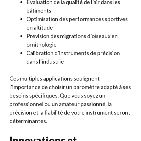
Évaluation de la qualité de l’air dans les
bâtiments
Optimisation des performances sportives
en altitude
Prévision des migrations d’oiseaux en
ornithologie
Calibration d’instruments de précision
dans l’industrie
Ces multiples applications soulignent
l’importance de choisir un baromètre adapté à ses
besoins spécifiques. Que vous soyez un
professionnel ou un amateur passionné, la
précision et la fiabilité de votre instrument seront
déterminantes.
Innovations et