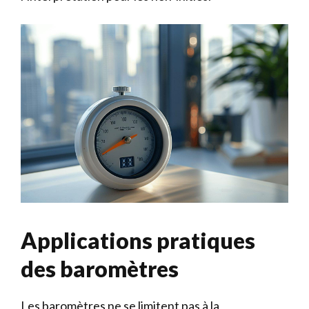
Applications pratiques
des baromètres
Les baromètres ne se limitent pas à la