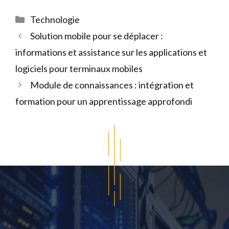
Catégories
Technologie
Solution mobile pour se déplacer :
informations et assistance sur les applications et
logiciels pour terminaux mobiles
Module de connaissances : intégration et
formation pour un apprentissage approfondi