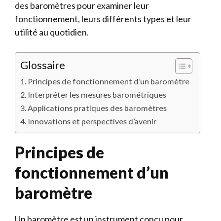
des baromètres pour examiner leur
fonctionnement, leurs différents types et leur
utilité au quotidien.
Glossaire
Principes de fonctionnement d’un baromètre
Interpréter les mesures barométriques
Applications pratiques des baromètres
Innovations et perspectives d’avenir
Principes de
fonctionnement d’un
baromètre
Un baromètre est un instrument conçu pour