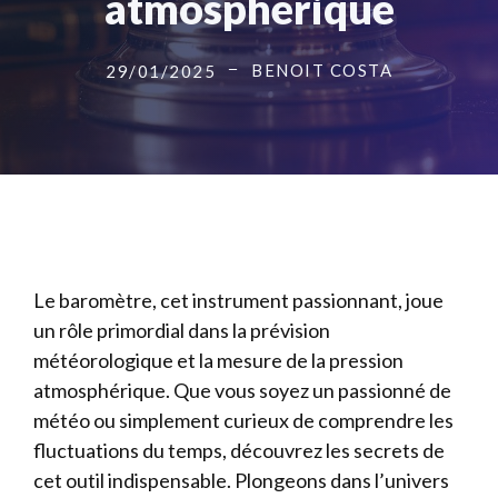
atmosphérique
BENOIT COSTA
29/01/2025
Le baromètre, cet instrument passionnant, joue
un rôle primordial dans la prévision
météorologique et la mesure de la pression
atmosphérique. Que vous soyez un passionné de
météo ou simplement curieux de comprendre les
fluctuations du temps, découvrez les secrets de
cet outil indispensable. Plongeons dans l’univers