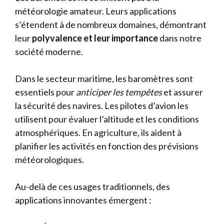
météorologie amateur. Leurs applications
s’étendent à de nombreux domaines, démontrant
leur
polyvalence et leur importance
dans notre
société moderne.
Dans le secteur maritime, les baromètres sont
essentiels pour
anticiper les tempêtes
et assurer
la sécurité des navires. Les pilotes d’avion les
utilisent pour évaluer l’altitude et les conditions
atmosphériques. En agriculture, ils aident à
planifier les activités en fonction des prévisions
météorologiques.
Au-delà de ces usages traditionnels, des
applications innovantes émergent :