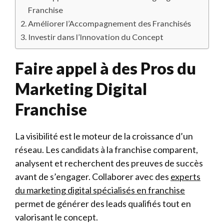
Franchise
Améliorer l’Accompagnement des Franchisés
Investir dans l’Innovation du Concept
Faire appel à des Pros du
Marketing Digital
Franchise
La visibilité est le moteur de la croissance d’un
réseau. Les candidats à la franchise comparent,
analysent et recherchent des preuves de succès
avant de s’engager. Collaborer avec des
experts
du marketing digital spécialisés en franchise
permet de générer des leads qualifiés tout en
valorisant le concept.