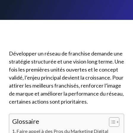
Développer un réseau de franchise demande une
stratégie structurée et une vision long terme. Une
fois les premières unités ouvertes et le concept
validé, l’enjeu principal devient la croissance. Pour
attirer les meilleurs franchisés, renforcer l’image
de marque et améliorer la performance du réseau,
certaines actions sont prioritaires.
Glossaire
Faire appel à des Pros du Marketing Digital