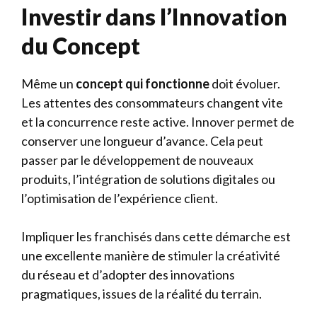
Investir dans l’Innovation
du Concept
Même un
concept qui fonctionne
doit évoluer.
Les attentes des consommateurs changent vite
et la concurrence reste active. Innover permet de
conserver une longueur d’avance. Cela peut
passer par le développement de nouveaux
produits, l’intégration de solutions digitales ou
l’optimisation de l’expérience client.
Impliquer les franchisés dans cette démarche est
une excellente manière de stimuler la créativité
du réseau et d’adopter des innovations
pragmatiques, issues de la réalité du terrain.