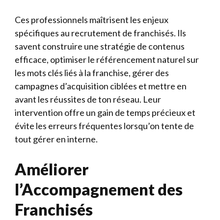
Ces professionnels maîtrisent les enjeux
spécifiques au recrutement de franchisés. Ils
savent construire une stratégie de contenus
efficace, optimiser le référencement naturel sur
les mots clés liés à la franchise, gérer des
campagnes d’acquisition ciblées et mettre en
avant les réussites de ton réseau. Leur
intervention offre un gain de temps précieux et
évite les erreurs fréquentes lorsqu’on tente de
tout gérer en interne.
Améliorer
l’Accompagnement des
Franchisés