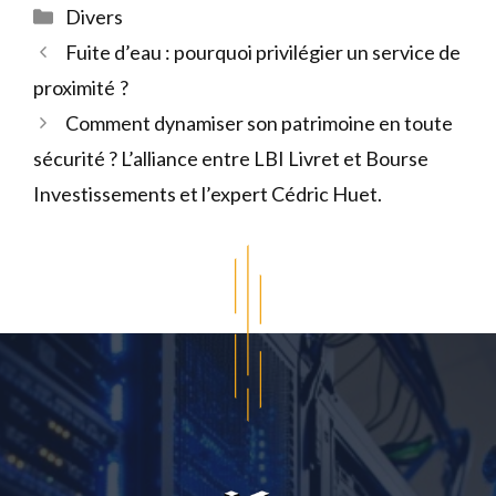
Catégories
Divers
Fuite d’eau : pourquoi privilégier un service de
proximité ?
Comment dynamiser son patrimoine en toute
sécurité ? L’alliance entre LBI Livret et Bourse
Investissements et l’expert Cédric Huet.