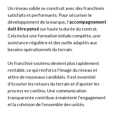
Un réseau solide se construit avec des franchisés
satisfaits et performants. Pour sécuriser le
développement de la marque, l’
accompagnement
doit être pensé
sur toute la durée du contrat.
Cela inclut une formation initiale complète, une
assistance régulière et des outils adaptés aux
besoins opérationnels du terrain.
Un franchisé soutenu devient plus rapidement
rentable, ce qui renforce l’image du réseau et
attire de nouveaux candidats. Il est essentiel
d’écouter les retours du terrain et d’ajuster les
process en continu. Une communication
transparente contribue à maintenir l’engagement
et la cohésion de l’ensemble des unités.