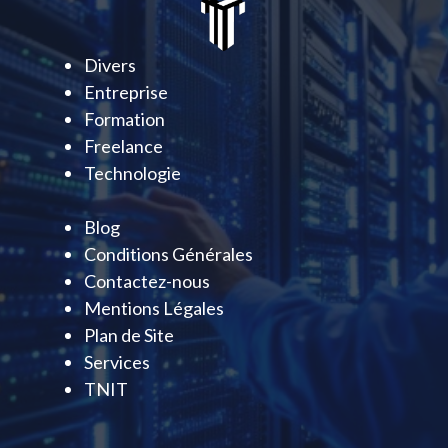
Divers
Entreprise
Formation
Freelance
Technologie
Blog
Conditions Générales
Contactez-nous
Mentions Légales
Plan de Site
Services
TNIT